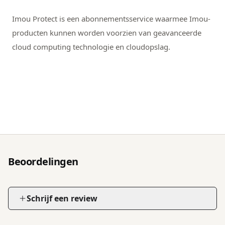
Imou Protect is een abonnementsservice waarmee Imou-
producten kunnen worden voorzien van geavanceerde
cloud computing technologie en cloudopslag.
Beoordelingen
Schrijf een review