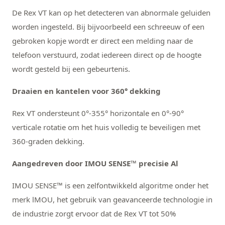
De Rex VT kan op het detecteren van abnormale geluiden
worden ingesteld. Bij bijvoorbeeld een schreeuw of een
gebroken kopje wordt er direct een melding naar de
telefoon verstuurd, zodat iedereen direct op de hoogte
wordt gesteld bij een gebeurtenis.
Draaien en kantelen voor 360° dekking
Rex VT ondersteunt 0°-355° horizontale en 0°-90°
verticale rotatie om het huis volledig te beveiligen met
360-graden dekking.
Aangedreven door IMOU SENSE™ precisie Al
IMOU SENSE™ is een zelfontwikkeld algoritme onder het
merk lMOU, het gebruik van geavanceerde technologie in
de industrie zorgt ervoor dat de Rex VT tot 50%