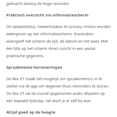
gebracht dankzij de hoge resolutie.
Praktisch overzicht via informatiescherm
De oplaadstatus, netwerkstatus en privacy modus worden
weergeven op het informatiescherm. Bovendien
weergeeft het scherm de tijd, de datum en het weer. Met
één blik op het scherm direct inzicht in een aantal
praktische gegevens.
Spraakmemo herinneringen
De Rex VT maak het mogelijk om spraakmemo’s in te
stellen via de app om degenen thuis reminders te sturen.
De Rex VT zal de vooraf opgenomen audio afspelen op
een bepaald tijdsstip, net alsof je er zelf bij was.
Altijd goed op de hoogte