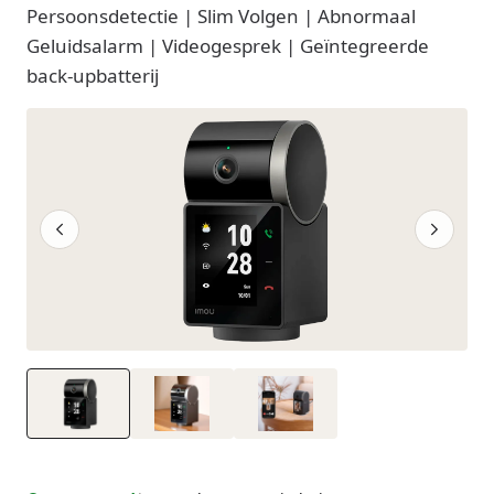
Persoonsdetectie | Slim Volgen | Abnormaal
Geluidsalarm | Videogesprek | Geïntegreerde
back-upbatterij