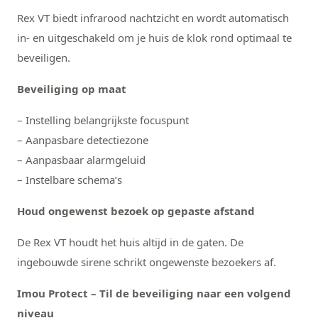
Rex VT biedt infrarood nachtzicht en wordt automatisch
in- en uitgeschakeld om je huis de klok rond optimaal te
beveiligen.
Beveiliging op maat
– Instelling belangrijkste focuspunt
– Aanpasbare detectiezone
– Aanpasbaar alarmgeluid
– Instelbare schema’s
Houd ongewenst bezoek op gepaste afstand
De Rex VT houdt het huis altijd in de gaten. De
ingebouwde sirene schrikt ongewenste bezoekers af.
Imou Protect – Til de beveiliging naar een volgend
niveau