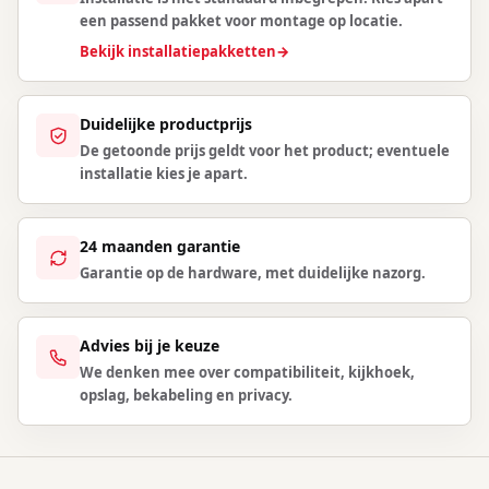
een passend pakket voor montage op locatie.
Bekijk installatiepakketten
→
Duidelijke productprijs
De getoonde prijs geldt voor het product; eventuele
installatie kies je apart.
24 maanden garantie
Garantie op de hardware, met duidelijke nazorg.
Advies bij je keuze
We denken mee over compatibiliteit, kijkhoek,
opslag, bekabeling en privacy.