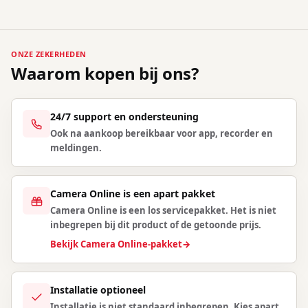
ONZE ZEKERHEDEN
Waarom kopen bij ons?
24/7 support en ondersteuning
Ook na aankoop bereikbaar voor app, recorder en
meldingen.
Camera Online is een apart pakket
Camera Online is een los servicepakket. Het is niet
inbegrepen bij dit product of de getoonde prijs.
Bekijk Camera Online-pakket
→
Installatie optioneel
Installatie is niet standaard inbegrepen. Kies apart