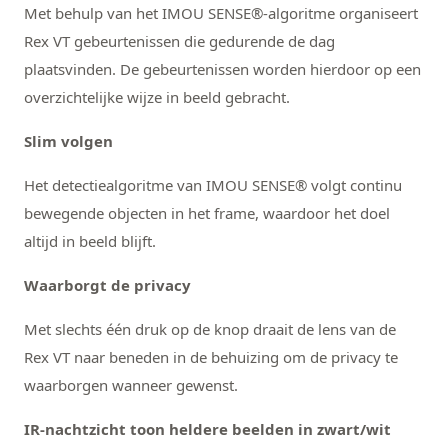
Met behulp van het IMOU SENSE®-algoritme organiseert
Rex VT gebeurtenissen die gedurende de dag
plaatsvinden. De gebeurtenissen worden hierdoor op een
overzichtelijke wijze in beeld gebracht.
Slim volgen
Het detectiealgoritme van IMOU SENSE® volgt continu
bewegende objecten in het frame, waardoor het doel
altijd in beeld blijft.
Waarborgt de privacy
Met slechts één druk op de knop draait de lens van de
Rex VT naar beneden in de behuizing om de privacy te
waarborgen wanneer gewenst.
IR-nachtzicht toon heldere beelden in zwart/wit