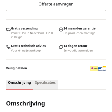
Offerte aanvragen
Gratis verzending
24 maanden garantie
Vanaf € 150 in Nederland · € 250
Op product en montage
in België
Gratis technisch advies
14 dagen retour
Voor én na je aankoop
Eenvoudig aanmelden
Veilig betalen
Omschrijving
Specificaties
Omschrijving