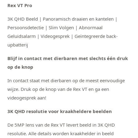
Rex VT Pro
3K QHD Beeld | Panoramisch draaien en kantelen |
Persoonsdetectie | Slim Volgen | Abnormaal
Geluidsalarm | Videogesprek | Geïntegreerde back-
upbatterij
Blijf in contact met dierbaren met slechts één druk
op de knop
In contact staat met dierbaren op de meest eenvoudige
wijze. Druk op de knop van de Rex VT en ga een
videogesprek aan!
3K QHD resolutie voor kraakheldere beelden
De 5MP lens van de Rex VT levert beeld in 3K QHD
resolutie. Alle details worden kraakhelder in beeld