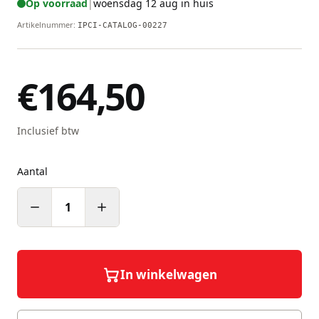
Op voorraad
|
woensdag 12 aug in huis
Artikelnummer
:
IPCI-CATALOG-00227
€164,50
Inclusief btw
Aantal
1
In winkelwagen