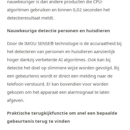
nauwkeuriger is dan andere producten die CPU-
algoritmen gebruiken en binnen 0,02 seconden het
detectieresultaat meldt.
Nauwkeurige detectie personen en huisdieren
Door de IMOU SENSE® technologie is de accuraatheid bij
het detecteren van personen en huisdieren aanzienlijk
hoger dankzij verbeterde AI algoritmes. Ook kan bij
detectie het doel op slimmere wijze worden gevolgd. Bij
een gebeurtenis wordt er direct een melding naar de
telefoon verstuurd. Er kan bovendien voor worden
gekozen om het apparaat een alarmsignaal te laten
afgeven.
Praktische terugkijkfunctie om snel een bepaalde
gebeurtenis terug te vinden