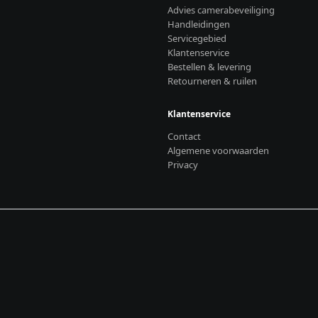
Advies camerabeveiliging
Handleidingen
Servicegebied
Klantenservice
Bestellen & levering
Retourneren & ruilen
Klantenservice
Contact
Algemene voorwaarden
Privacy