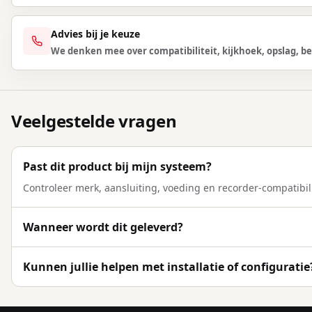
Advies bij je keuze
We denken mee over compatibiliteit, kijkhoek, opslag, be
Veelgestelde vragen
Past dit product bij mijn systeem?
Controleer merk, aansluiting, voeding en recorder-compatibili
Wanneer wordt dit geleverd?
Kunnen jullie helpen met installatie of configuratie