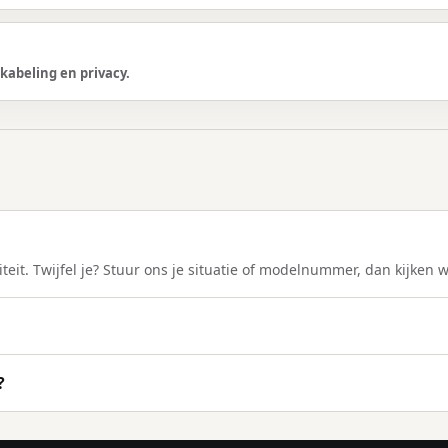
kabeling en privacy.
teit. Twijfel je? Stuur ons je situatie of modelnummer, dan kijken 
?