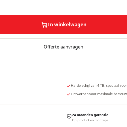
In winkelwagen
Offerte aanvragen
Harde schijf van 4 TB, speciaal voo
Ontworpen voor maximale betrouwbaa
24 maanden garantie
Op product en montage