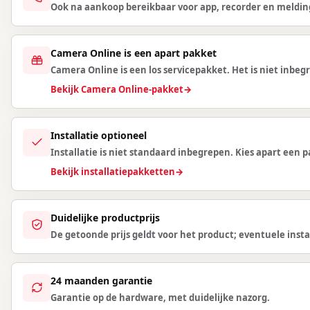
Ook na aankoop bereikbaar voor app, recorder en meldin
Camera Online is een apart pakket
Camera Online is een los servicepakket. Het is niet inbegr
Bekijk Camera Online-pakket
→
Installatie optioneel
Installatie is niet standaard inbegrepen. Kies apart een
Bekijk installatiepakketten
→
Duidelijke productprijs
De getoonde prijs geldt voor het product; eventuele instal
24 maanden garantie
Garantie op de hardware, met duidelijke nazorg.