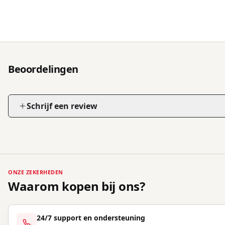
Beoordelingen
Schrijf een review
ONZE ZEKERHEDEN
Waarom kopen bij ons?
24/7 support en ondersteuning