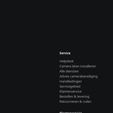
Service
Helpdesk
Camera laten installeren
Alle diensten
Advies camerabeveiliging
Handleidingen
Servicegebied
Klantenservice
Bestellen & levering
Retourneren & ruilen