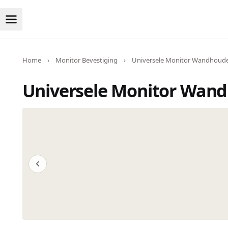
Home
›
Monitor Bevestiging
›
Universele Monitor Wandhouder
Universele Monitor Wand