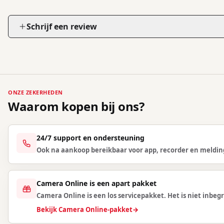
Schrijf een review
ONZE ZEKERHEDEN
Waarom kopen bij ons?
24/7 support en ondersteuning
Ook na aankoop bereikbaar voor app, recorder en meldin
Camera Online is een apart pakket
Camera Online is een los servicepakket. Het is niet inbegr
Bekijk Camera Online-pakket
→