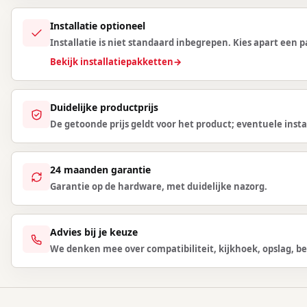
Installatie optioneel
Installatie is niet standaard inbegrepen. Kies apart een
Bekijk installatiepakketten
→
Duidelijke productprijs
De getoonde prijs geldt voor het product; eventuele instal
24 maanden garantie
Garantie op de hardware, met duidelijke nazorg.
Advies bij je keuze
We denken mee over compatibiliteit, kijkhoek, opslag, be