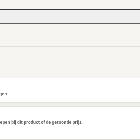
gen.
epen bij dit product of de getoonde prijs.