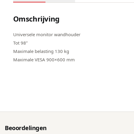
Omschrijving
Universele monitor wandhouder
Tot 98”
Maximale belasting 130 kg
Maximale VESA 900×600 mm
Beoordelingen