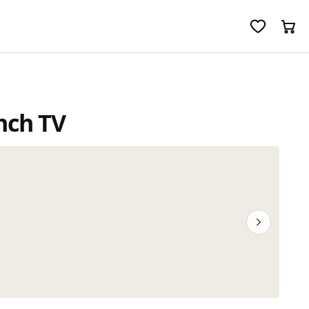
nch TV