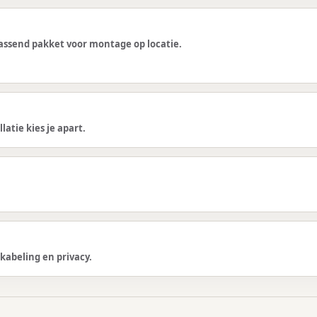
 passend pakket voor montage op locatie.
latie kies je apart.
kabeling en privacy.