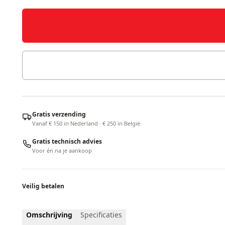
Gratis verzending
Vanaf € 150 in Nederland · € 250 in België
Gratis technisch advies
Voor én na je aankoop
Veilig betalen
Omschrijving
Specificaties