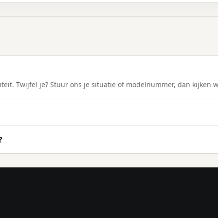
teit. Twijfel je? Stuur ons je situatie of modelnummer, dan kijken 
?