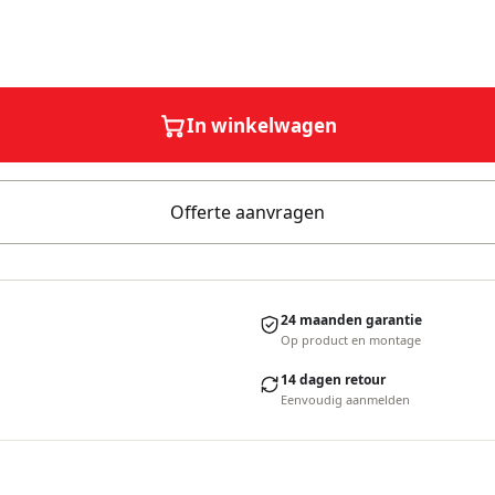
In winkelwagen
Offerte aanvragen
24 maanden garantie
Op product en montage
14 dagen retour
Eenvoudig aanmelden