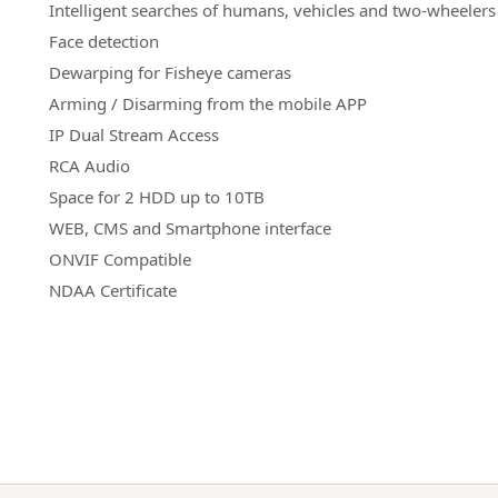
Intelligent searches of humans, vehicles and two-wheelers
Face detection
Dewarping for Fisheye cameras
Arming / Disarming from the mobile APP
IP Dual Stream Access
RCA Audio
Space for 2 HDD up to 10TB
WEB, CMS and Smartphone interface
ONVIF Compatible
NDAA Certificate