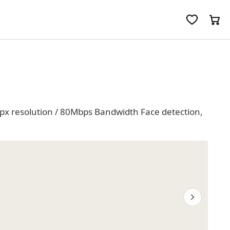
px resolution / 80Mbps Bandwidth Face detection,