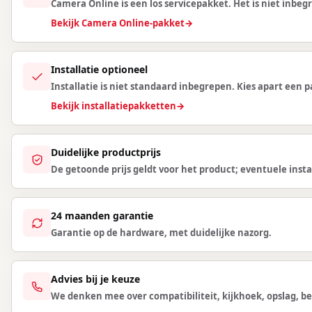
Camera Online is een los servicepakket. Het is niet inbegr
Bekijk Camera Online-pakket
→
Installatie optioneel
Installatie is niet standaard inbegrepen. Kies apart een
Bekijk installatiepakketten
→
Duidelijke productprijs
De getoonde prijs geldt voor het product; eventuele instal
24 maanden garantie
Garantie op de hardware, met duidelijke nazorg.
Advies bij je keuze
We denken mee over compatibiliteit, kijkhoek, opslag, be