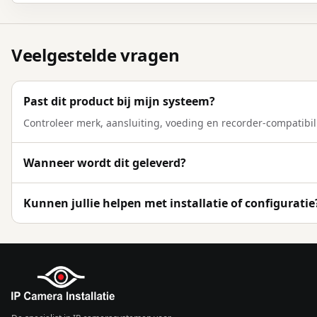
Veelgestelde vragen
Past dit product bij mijn systeem?
Controleer merk, aansluiting, voeding en recorder-compatibili
Wanneer wordt dit geleverd?
Kunnen jullie helpen met installatie of configuratie