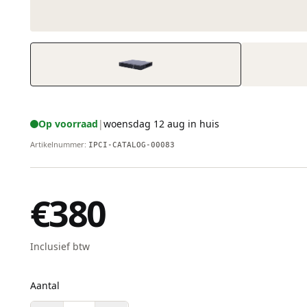
Op voorraad
|
woensdag 12 aug in huis
Artikelnummer
:
IPCI-CATALOG-00083
€380
Inclusief btw
Aantal