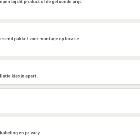
epen bij dit product of de getoonde prijs.
 passend pakket voor montage op locatie.
latie kies je apart.
kabeling en privacy.