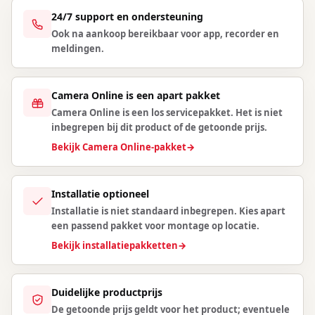
24/7 support en ondersteuning
Ook na aankoop bereikbaar voor app, recorder en
meldingen.
Camera Online is een apart pakket
Camera Online is een los servicepakket. Het is niet
inbegrepen bij dit product of de getoonde prijs.
Bekijk Camera Online-pakket
→
Installatie optioneel
Installatie is niet standaard inbegrepen. Kies apart
een passend pakket voor montage op locatie.
Bekijk installatiepakketten
→
Duidelijke productprijs
De getoonde prijs geldt voor het product; eventuele