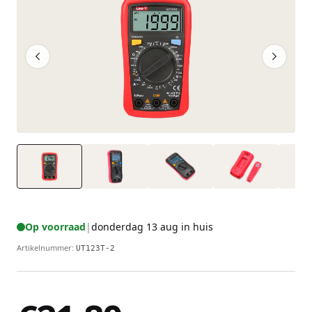
Op voorraad
|
donderdag 13 aug in huis
Artikelnummer
:
UT123T-2