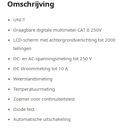
Omschrijving
UNI-T
Draagbare digitale multimeter CAT II 250V
LCD-scherm met achtergrondverlichting tot 2000
tellingen
DC- en AC-spanningsmeting tot 250 V
DC stroommeting tot 10 A
Weerstandsmeting
Temperatuurmeting
Zoemer voor continuïteitstest
Diode test
Automatische uitschakeling