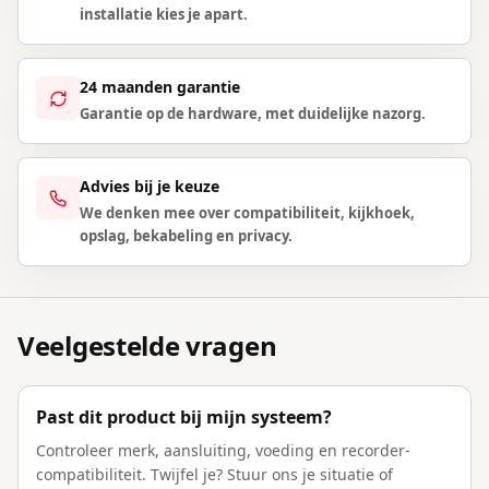
installatie kies je apart.
24 maanden garantie
Garantie op de hardware, met duidelijke nazorg.
Advies bij je keuze
We denken mee over compatibiliteit, kijkhoek,
opslag, bekabeling en privacy.
Veelgestelde vragen
Past dit product bij mijn systeem?
Controleer merk, aansluiting, voeding en recorder-
compatibiliteit. Twijfel je? Stuur ons je situatie of