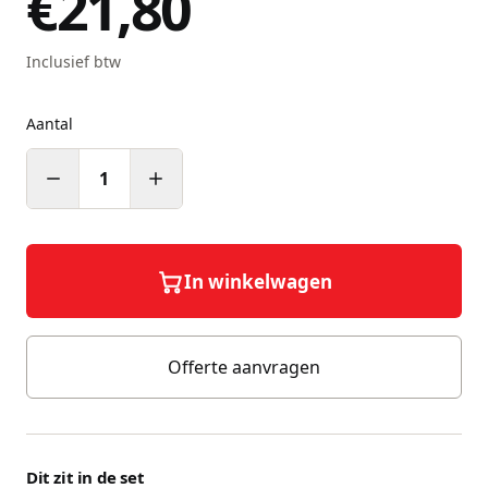
€21,80
Inclusief btw
Aantal
1
In winkelwagen
Offerte aanvragen
Dit zit in de set