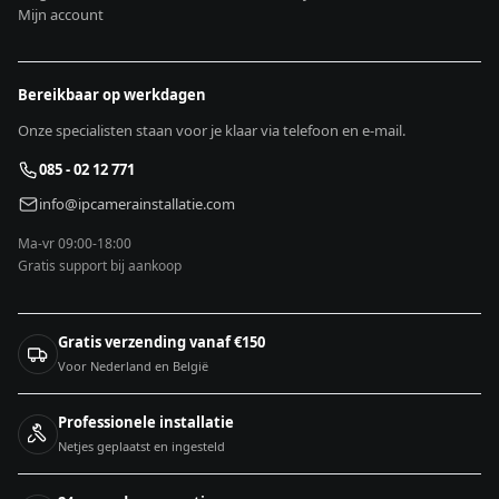
Mijn account
Bereikbaar op werkdagen
Onze specialisten staan voor je klaar via telefoon en e-mail.
085 - 02 12 771
info@ipcamerainstallatie.com
Ma-vr 09:00-18:00
Gratis support bij aankoop
Gratis verzending vanaf €150
Voor Nederland en België
Professionele installatie
Netjes geplaatst en ingesteld