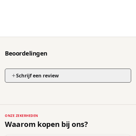
Beoordelingen
Schrijf een review
ONZE ZEKERHEDEN
Waarom kopen bij ons?