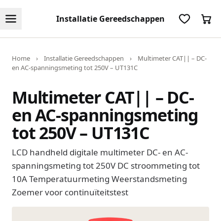
Installatie Gereedschappen
Home
›
Installatie Gereedschappen
›
Multimeter CAT|| – DC-
en AC-spanningsmeting tot 250V – UT131C
Multimeter CAT|| – DC-
en AC-spanningsmeting
tot 250V – UT131C
LCD handheld digitale multimeter DC- en AC-
spanningsmeting tot 250V DC stroommeting tot
10A Temperatuurmeting Weerstandsmeting
Zoemer voor continuïteitstest