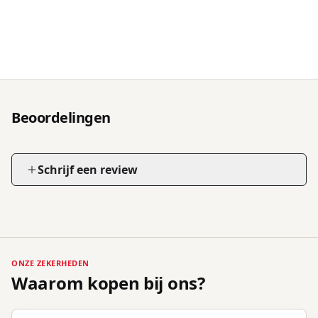
Beoordelingen
Schrijf een review
ONZE ZEKERHEDEN
Waarom kopen bij ons?