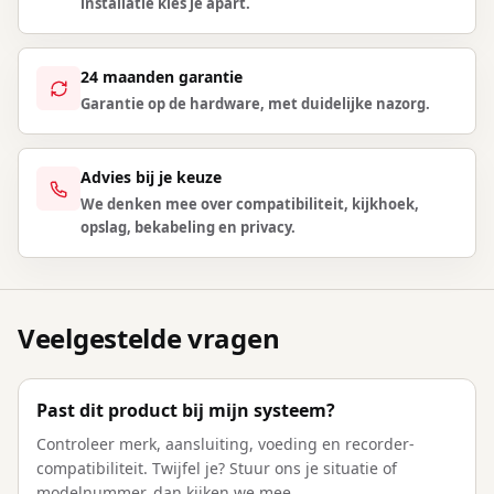
installatie kies je apart.
24 maanden garantie
Garantie op de hardware, met duidelijke nazorg.
Advies bij je keuze
We denken mee over compatibiliteit, kijkhoek,
opslag, bekabeling en privacy.
Veelgestelde vragen
Past dit product bij mijn systeem?
Controleer merk, aansluiting, voeding en recorder-
compatibiliteit. Twijfel je? Stuur ons je situatie of
modelnummer, dan kijken we mee.