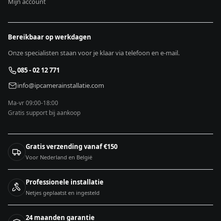
Mijn account
Bereikbaar op werkdagen
Onze specialisten staan voor je klaar via telefoon en e-mail.
085 - 02 12 771
info@ipcamerainstallatie.com
Ma-vr 09:00-18:00
Gratis support bij aankoop
Gratis verzending vanaf €150
Voor Nederland en België
Professionele installatie
Netjes geplaatst en ingesteld
24 maanden garantie