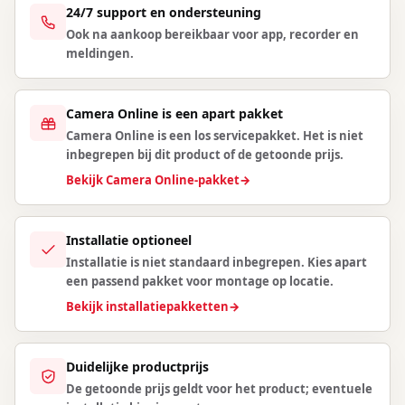
24/7 support en ondersteuning
Ook na aankoop bereikbaar voor app, recorder en
meldingen.
Camera Online is een apart pakket
Camera Online is een los servicepakket. Het is niet
inbegrepen bij dit product of de getoonde prijs.
Bekijk Camera Online-pakket
→
Installatie optioneel
Installatie is niet standaard inbegrepen. Kies apart
een passend pakket voor montage op locatie.
Bekijk installatiepakketten
→
Duidelijke productprijs
De getoonde prijs geldt voor het product; eventuele