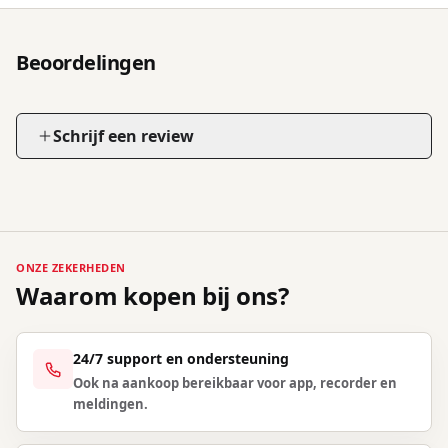
Beoordelingen
Schrijf een review
ONZE ZEKERHEDEN
Waarom kopen bij ons?
24/7 support en ondersteuning
Ook na aankoop bereikbaar voor app, recorder en
meldingen.