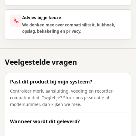
Advies bij je keuze
We denken mee over compatibiliteit, kijkhoek,
opslag, bekabeling en privacy.
Veelgestelde vragen
Past dit product bij mijn systeem?
Controleer merk, aansluiting, voeding en recorder-
compatibiliteit. Twijfel je? Stuur ons je situatie of
modelnummer, dan kijken we mee.
Wanneer wordt dit geleverd?