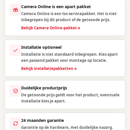
Camera Online is een apart pakket
Camera Online is een los servicepakket. Het is niet
inbegrepen bij dit product of de getoonde prijs.
Bekijk Camera Online-pakket
→
Installatie optioneel
Installatie is niet standaard inbegrepen. Kies apart
een passend pakket voor montage op locatie.
Bekijk installatiepakketten
→
Duidelijke productprijs
De getoonde prijs geldt voor het product; eventuele
installatie kies je apart.
24 maanden garantie
Garantie op de hardware, met duidelijke nazorg.