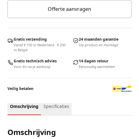
Offerte aanvragen
Gratis verzending
24 maanden garantie
Vanaf € 150 in Nederland · € 250
Op product en montage
in België
Gratis technisch advies
14 dagen retour
Voor én na je aankoop
Eenvoudig aanmelden
Veilig betalen
Omschrijving
Specificaties
Omschrijving