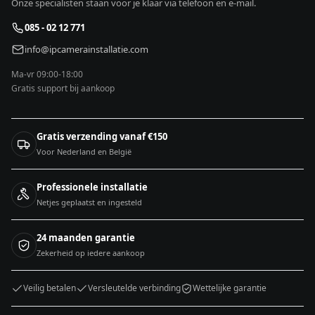
Onze specialisten staan voor je klaar via telefoon en e-mail.
085 - 02 12 771
info@ipcamerainstallatie.com
Ma-vr 09:00-18:00
Gratis support bij aankoop
Gratis verzending vanaf €150
Voor Nederland en België
Professionele installatie
Netjes geplaatst en ingesteld
24 maanden garantie
Zekerheid op iedere aankoop
Veilig betalen
Versleutelde verbinding
Wettelijke garantie