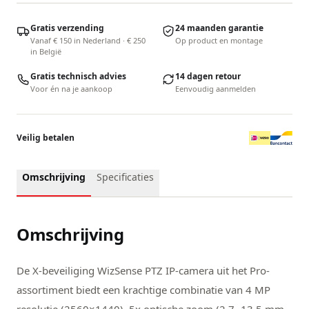
Gratis verzending
24 maanden garantie
Vanaf € 150 in Nederland · € 250
Op product en montage
in België
Gratis technisch advies
14 dagen retour
Voor én na je aankoop
Eenvoudig aanmelden
Veilig betalen
Omschrijving
Specificaties
Omschrijving
De X-beveiliging WizSense PTZ IP-camera uit het Pro-
assortiment biedt een krachtige combinatie van 4 MP