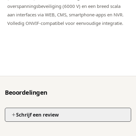
overspanningsbeveiliging (6000 V) en een breed scala
aan interfaces via WEB, CMS, smartphone-apps en NVR.
Volledig ONVIF-compatibel voor eenvoudige integratie.
Beoordelingen
Schrijf een review