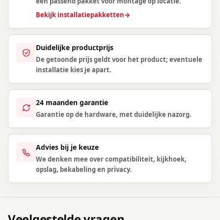
een passend pakket voor montage op locatie.
Bekijk installatiepakketten
→
Duidelijke productprijs
De getoonde prijs geldt voor het product; eventuele
installatie kies je apart.
24 maanden garantie
Garantie op de hardware, met duidelijke nazorg.
Advies bij je keuze
We denken mee over compatibiliteit, kijkhoek,
opslag, bekabeling en privacy.
Veelgestelde vragen