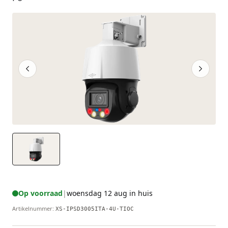
Op voorraad
|
woensdag 12 aug in huis
Artikelnummer
:
XS-IPSD3005ITA-4U-TIOC