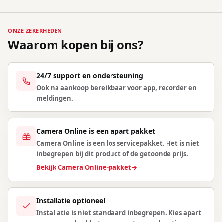
ONZE ZEKERHEDEN
Waarom kopen bij ons?
24/7 support en ondersteuning
Ook na aankoop bereikbaar voor app, recorder en
meldingen.
Camera Online is een apart pakket
Camera Online is een los servicepakket. Het is niet
inbegrepen bij dit product of de getoonde prijs.
Bekijk Camera Online-pakket
→
Installatie optioneel
Installatie is niet standaard inbegrepen. Kies apart