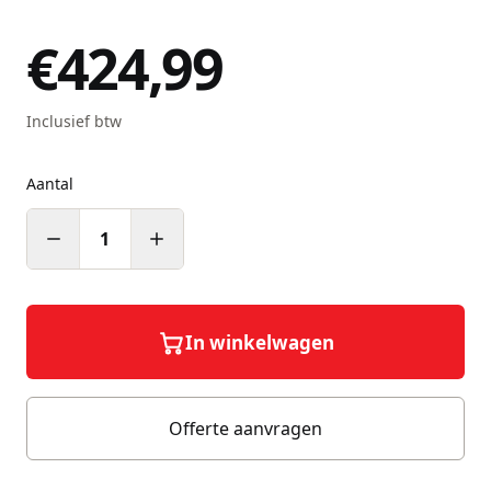
€424,99
Inclusief btw
Aantal
1
In winkelwagen
Offerte aanvragen