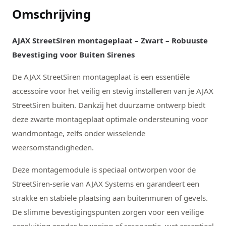
Omschrijving
AJAX StreetSiren montageplaat – Zwart – Robuuste
Bevestiging voor Buiten Sirenes
De AJAX StreetSiren montageplaat is een essentiële
accessoire voor het veilig en stevig installeren van je AJAX
StreetSiren buiten. Dankzij het duurzame ontwerp biedt
deze zwarte montageplaat optimale ondersteuning voor
wandmontage, zelfs onder wisselende
weersomstandigheden.
Deze montagemodule is speciaal ontworpen voor de
StreetSiren-serie van AJAX Systems en garandeert een
strakke en stabiele plaatsing aan buitenmuren of gevels.
De slimme bevestigingspunten zorgen voor een veilige