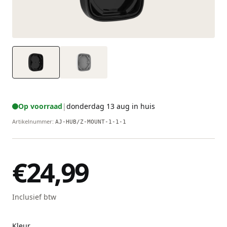
Op voorraad
|
donderdag 13 aug in huis
Artikelnummer
:
AJ-HUB/Z-MOUNT-1-1-1
€24,99
Inclusief btw
Kleur