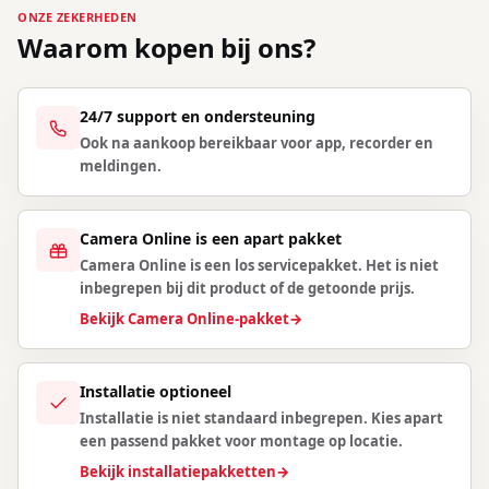
ONZE ZEKERHEDEN
Waarom kopen bij ons?
24/7 support en ondersteuning
Ook na aankoop bereikbaar voor app, recorder en
meldingen.
Camera Online is een apart pakket
Camera Online is een los servicepakket. Het is niet
inbegrepen bij dit product of de getoonde prijs.
Bekijk Camera Online-pakket
→
Installatie optioneel
Installatie is niet standaard inbegrepen. Kies apart
een passend pakket voor montage op locatie.
Bekijk installatiepakketten
→