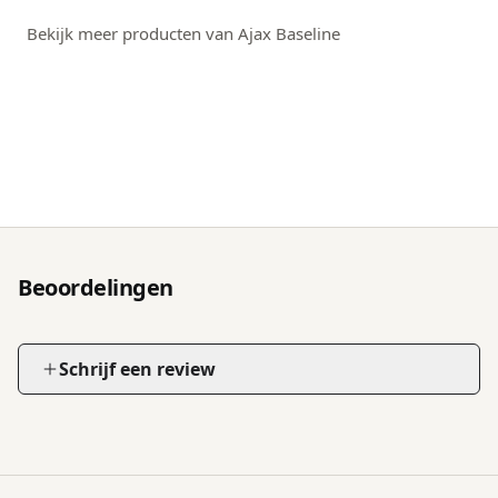
Bekijk meer producten van Ajax Baseline
Beoordelingen
Schrijf een review