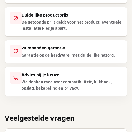
Duidelijke productprijs
De getoonde prijs geldt voor het product; eventuele
installatie kies je apart.
24 maanden garantie
Garantie op de hardware, met duidelijke nazorg.
Advies bij je keuze
We denken mee over compatibiliteit, kijkhoek,
opslag, bekabeling en privacy.
Veelgestelde vragen