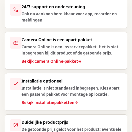
24/7 support en ondersteuning
Ook na aankoop bereikbaar voor app, recorder en
meldingen.
Camera Online is een apart pakket
Camera Online is een los servicepakket. Het is niet
inbegrepen bij dit product of de getoonde prijs.
Bekijk Camera Online-pakket
→
Installatie optioneel
Installatie is niet standaard inbegrepen. Kies apart
een passend pakket voor montage op locatie.
Bekijk installatiepakketten
→
Duidelijke productprijs
De getoonde prijs geldt voor het product; eventuele