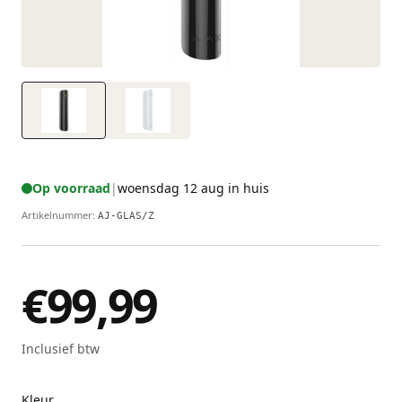
Op voorraad
|
woensdag 12 aug in huis
Artikelnummer
:
AJ-GLAS/Z
€99,99
Inclusief btw
Kleur