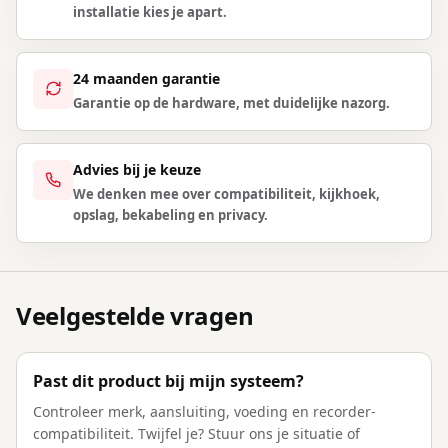
installatie kies je apart.
24 maanden garantie
Garantie op de hardware, met duidelijke nazorg.
Advies bij je keuze
We denken mee over compatibiliteit, kijkhoek,
opslag, bekabeling en privacy.
Veelgestelde vragen
Past dit product bij mijn systeem?
Controleer merk, aansluiting, voeding en recorder-
compatibiliteit. Twijfel je? Stuur ons je situatie of