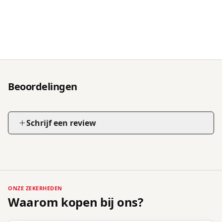
Beoordelingen
Schrijf een review
ONZE ZEKERHEDEN
Waarom kopen bij ons?