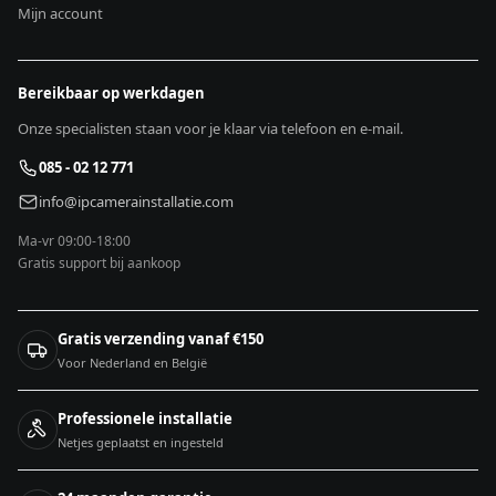
Mijn account
Bereikbaar op werkdagen
Onze specialisten staan voor je klaar via telefoon en e-mail.
085 - 02 12 771
info@ipcamerainstallatie.com
Ma-vr 09:00-18:00
Gratis support bij aankoop
Gratis verzending vanaf €150
Voor Nederland en België
Professionele installatie
Netjes geplaatst en ingesteld