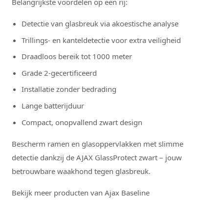
Belangrijkste voordelen op een rij:
Detectie van glasbreuk via akoestische analyse
Trillings- en kanteldetectie voor extra veiligheid
Draadloos bereik tot 1000 meter
Grade 2-gecertificeerd
Installatie zonder bedrading
Lange batterijduur
Compact, onopvallend zwart design
Bescherm ramen en glasoppervlakken met slimme
detectie dankzij de AJAX GlassProtect zwart – jouw
betrouwbare waakhond tegen glasbreuk.
Bekijk meer producten van Ajax Baseline