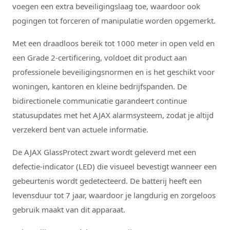
voegen een extra beveiligingslaag toe, waardoor ook
pogingen tot forceren of manipulatie worden opgemerkt.
Met een draadloos bereik tot 1000 meter in open veld en
een Grade 2-certificering, voldoet dit product aan
professionele beveiligingsnormen en is het geschikt voor
woningen, kantoren en kleine bedrijfspanden. De
bidirectionele communicatie garandeert continue
statusupdates met het AJAX alarmsysteem, zodat je altijd
verzekerd bent van actuele informatie.
De AJAX GlassProtect zwart wordt geleverd met een
defectie-indicator (LED) die visueel bevestigt wanneer een
gebeurtenis wordt gedetecteerd. De batterij heeft een
levensduur tot 7 jaar, waardoor je langdurig en zorgeloos
gebruik maakt van dit apparaat.