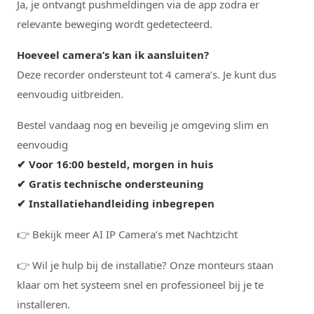
Ja, je ontvangt pushmeldingen via de app zodra er
relevante beweging wordt gedetecteerd.
Hoeveel camera’s kan ik aansluiten?
Deze recorder ondersteunt tot 4 camera’s. Je kunt dus
eenvoudig uitbreiden.
Bestel vandaag nog en beveilig je omgeving slim en
eenvoudig
✔ Voor 16:00 besteld, morgen in huis
✔ Gratis technische ondersteuning
✔ Installatiehandleiding inbegrepen
👉 Bekijk meer AI IP Camera’s met Nachtzicht
👉 Wil je hulp bij de installatie? Onze monteurs staan
klaar om het systeem snel en professioneel bij je te
installeren.