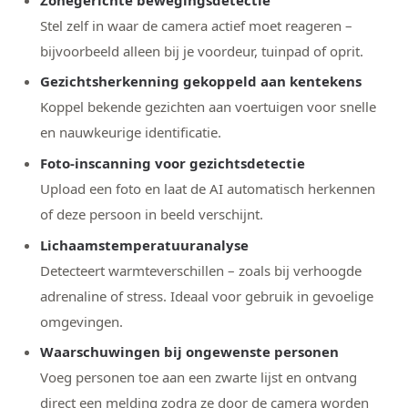
Stel zelf in waar de camera actief moet reageren –
bijvoorbeeld alleen bij je voordeur, tuinpad of oprit.
Gezichtsherkenning gekoppeld aan kentekens
Koppel bekende gezichten aan voertuigen voor snelle
en nauwkeurige identificatie.
Foto-inscanning voor gezichtsdetectie
Upload een foto en laat de AI automatisch herkennen
of deze persoon in beeld verschijnt.
Lichaamstemperatuuranalyse
Detecteert warmteverschillen – zoals bij verhoogde
adrenaline of stress. Ideaal voor gebruik in gevoelige
omgevingen.
Waarschuwingen bij ongewenste personen
Voeg personen toe aan een zwarte lijst en ontvang
direct een melding zodra ze door de camera worden