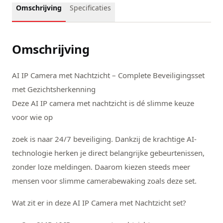
Omschrijving
Specificaties
Omschrijving
AI IP Camera met Nachtzicht – Complete Beveiligingsset
met Gezichtsherkenning
Deze AI IP camera met nachtzicht is dé slimme keuze
voor wie op
zoek is naar 24/7 beveiliging. Dankzij de krachtige AI-
technologie herken je direct belangrijke gebeurtenissen,
zonder loze meldingen. Daarom kiezen steeds meer
mensen voor slimme camerabewaking zoals deze set.
Wat zit er in deze AI IP Camera met Nachtzicht set?