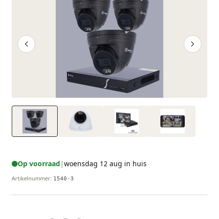
Op voorraad
|
woensdag 12 aug in huis
Artikelnummer
:
1540-3