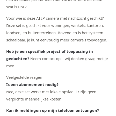
Wat is PoE?
Voor wie is deze AI IP camera met nachtzicht geschikt?
Deze set is geschikt voor woningen, winkels, kantoren,
loodsen, en buitenterreinen. Bovendien is het systeem
schaalbaar, je kunt eenvoudig meer camera’s toevoegen.
Heb je een specifiek project of toepassing in
gedachten?
Neem contact op – wij denken graag met je
mee.
Veelgestelde vragen
Is een abonnement nodig?
Nee, deze set werkt met lokale opslag. Er zijn geen
verplichte maandelijkse kosten.
Kan ik meldingen op mijn telefoon ontvangen?