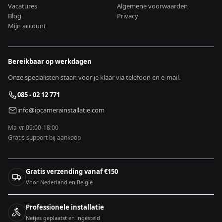
Vacatures
Algemene voorwaarden
Blog
Privacy
Mijn account
Bereikbaar op werkdagen
Onze specialisten staan voor je klaar via telefoon en e-mail.
085 - 02 12 771
info@ipcamerainstallatie.com
Ma-vr 09:00-18:00
Gratis support bij aankoop
Gratis verzending vanaf €150
Voor Nederland en België
Professionele installatie
Netjes geplaatst en ingesteld