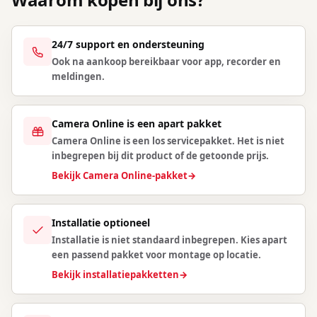
24/7 support en ondersteuning
Ook na aankoop bereikbaar voor app, recorder en
meldingen.
Camera Online is een apart pakket
Camera Online is een los servicepakket. Het is niet
inbegrepen bij dit product of de getoonde prijs.
Bekijk Camera Online-pakket
→
Installatie optioneel
Installatie is niet standaard inbegrepen. Kies apart
een passend pakket voor montage op locatie.
Bekijk installatiepakketten
→