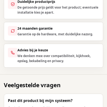
Duidelijke productprijs
De getoonde prijs geldt voor het product; eventuele
installatie kies je apart.
24 maanden garantie
Garantie op de hardware, met duidelijke nazorg.
Advies bij je keuze
We denken mee over compatibiliteit, kijkhoek,
opslag, bekabeling en privacy.
Veelgestelde vragen
Past dit product bij mijn systeem?