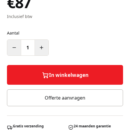
€87
Inclusief btw
Aantal
1
In winkelwagen
Offerte aanvragen
Gratis verzending
24 maanden garantie