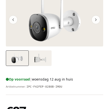
Op voorraad
|
woensdag 12 aug in huis
Artikelnummer
:
IPC-F42FEP-0280B-IMOU