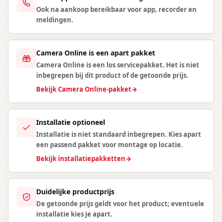
Ook na aankoop bereikbaar voor app, recorder en
meldingen.
Camera Online is een apart pakket
Camera Online is een los servicepakket. Het is niet
inbegrepen bij dit product of de getoonde prijs.
Bekijk Camera Online-pakket
→
Installatie optioneel
Installatie is niet standaard inbegrepen. Kies apart
een passend pakket voor montage op locatie.
Bekijk installatiepakketten
→
Duidelijke productprijs
De getoonde prijs geldt voor het product; eventuele
installatie kies je apart.