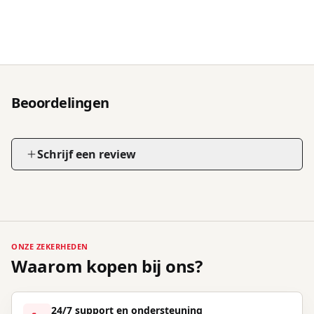
Beoordelingen
Schrijf een review
ONZE ZEKERHEDEN
Waarom kopen bij ons?
24/7 support en ondersteuning