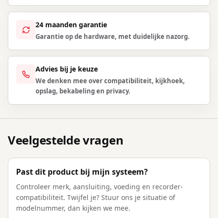
24 maanden garantie
Garantie op de hardware, met duidelijke nazorg.
Advies bij je keuze
We denken mee over compatibiliteit, kijkhoek,
opslag, bekabeling en privacy.
Veelgestelde vragen
Past dit product bij mijn systeem?
Controleer merk, aansluiting, voeding en recorder-
compatibiliteit. Twijfel je? Stuur ons je situatie of
modelnummer, dan kijken we mee.