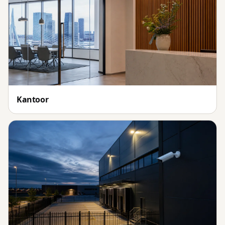
Kantoor