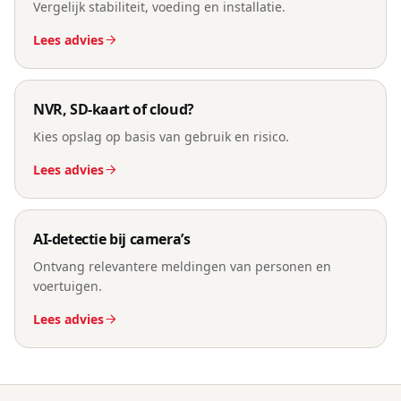
Vergelijk stabiliteit, voeding en installatie.
Lees advies
NVR, SD-kaart of cloud?
Kies opslag op basis van gebruik en risico.
Lees advies
AI-detectie bij camera’s
Ontvang relevantere meldingen van personen en
voertuigen.
Lees advies