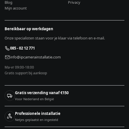
Blog
Privacy
Mijn account
Bereikbaar op werkdagen
Onze specialisten staan voor je klaar via telefoon en e-mail.
085 - 02 12 771
info@ipcamerainstallatie.com
Ma-vr 09:00-18:00
Gratis support bij aankoop
Gratis verzending vanaf €150
Voor Nederland en België
Professionele installatie
Netjes geplaatst en ingesteld