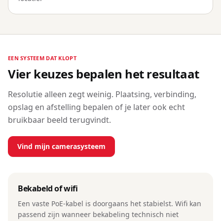
EEN SYSTEEM DAT KLOPT
Vier keuzes bepalen het resultaat
Resolutie alleen zegt weinig. Plaatsing, verbinding,
opslag en afstelling bepalen of je later ook echt
bruikbaar beeld terugvindt.
Vind mijn camerasysteem
Bekabeld of wifi
Een vaste PoE-kabel is doorgaans het stabielst. Wifi kan
passend zijn wanneer bekabeling technisch niet