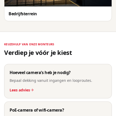
Bedrijfsterrein
KEUZEHULP VAN ONZE MONTEURS
Verdiep je vóór je kiest
Hoeveel camera’s heb je nodig?
Bepaal dekking vanuit ingangen en looproutes.
Lees advies
PoE-camera of wifi-camera?