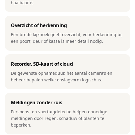
haalbaar is.
Overzicht of herkenning
Een brede kijkhoek geeft overzicht; voor herkenning bij
een poort, deur of kassa is meer detail nodig.
Recorder, SD-kaart of cloud
De gewenste opnameduur, het aantal camera’s en
beheer bepalen welke opslagvorm logisch is.
Meldingen zonder ruis
Persoons- en voertuigdetectie helpen onnodige
meldingen door regen, schaduw of planten te
beperken.