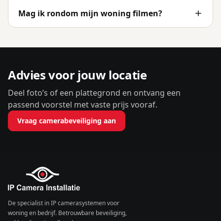
Mag ik rondom mijn woning filmen?
Advies voor jouw locatie
Deel foto’s of een plattegrond en ontvang een
passend voorstel met vaste prijs vooraf.
Vraag camerabeveiliging aan
De specialist in IP camerasystemen voor
woning en bedrijf. Betrouwbare beveiliging,