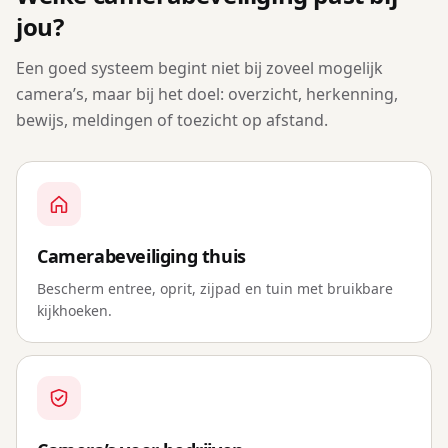
jou?
Een goed systeem begint niet bij zoveel mogelijk
camera’s, maar bij het doel: overzicht, herkenning,
bewijs, meldingen of toezicht op afstand.
Camerabeveiliging thuis
Bescherm entree, oprit, zijpad en tuin met bruikbare
kijkhoeken.