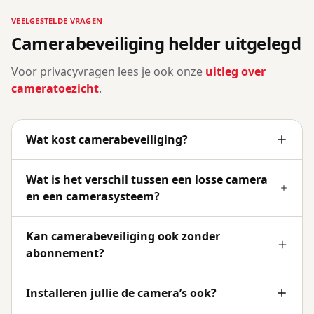
VEELGESTELDE VRAGEN
Camerabeveiliging helder uitgelegd
Voor privacyvragen lees je ook onze
uitleg over
cameratoezicht
.
Wat kost camerabeveiliging?
Wat is het verschil tussen een losse camera
en een camerasysteem?
Kan camerabeveiliging ook zonder
abonnement?
Installeren jullie de camera’s ook?