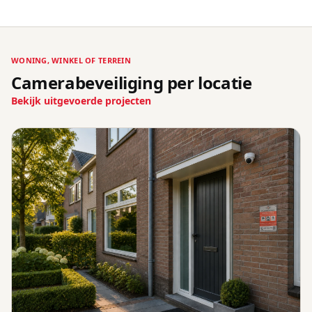
WONING, WINKEL OF TERREIN
Camerabeveiliging per locatie
Bekijk uitgevoerde projecten