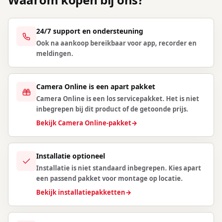
24/7 support en ondersteuning
Ook na aankoop bereikbaar voor app, recorder en
meldingen.
Camera Online is een apart pakket
Camera Online is een los servicepakket. Het is niet
inbegrepen bij dit product of de getoonde prijs.
Bekijk Camera Online-pakket
→
Installatie optioneel
Installatie is niet standaard inbegrepen. Kies apart
een passend pakket voor montage op locatie.
Bekijk installatiepakketten
→