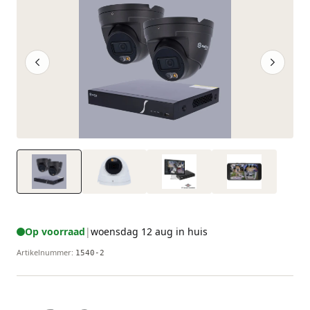
Op voorraad
|
woensdag 12 aug in huis
Artikelnummer
:
1540-2