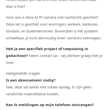
Wat is PoE?
Voor wie is deze AI IP camera met nachtzicht geschikt?
Deze set is geschikt voor woningen, winkels, kantoren,
loodsen, en buitenterreinen. Bovendien is het systeem
schaalbaar, je kunt eenvoudig meer camera’s toevoegen.
Heb je een specifiek project of toepassing in
gedachten?
Neem contact op – wij denken graag met je
mee.
Veelgestelde vragen
Is een abonnement nodig?
Nee, deze set werkt met lokale opslag. Er zijn geen
verplichte maandelijkse kosten.
Kan ik meldingen op mijn telefoon ontvangen?