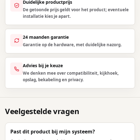
Duidelijke productprijs
De getoonde prijs geldt voor het product; eventuele
installatie kies je apart.
24 maanden garantie
Garantie op de hardware, met duidelijke nazorg.
Advies bij je keuze
We denken mee over compatibiliteit, kijkhoek,
opslag, bekabeling en privacy.
Veelgestelde vragen
Past dit product bij mijn systeem?