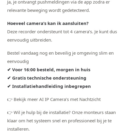
Ja, je ontvangt pushmeldingen via de app zodra er
relevante beweging wordt gedetecteerd.
Hoeveel camera’s kan ik aansluiten?
Deze recorder ondersteunt tot 4 camera’s. Je kunt dus
eenvoudig uitbreiden.
Bestel vandaag nog en beveilig je omgeving slim en
eenvoudig
✔ Voor 16:00 besteld, morgen in huis
✔ Gratis technische ondersteuning
✔ Installatiehandleiding inbegrepen
👉 Bekijk meer AI IP Camera’s met Nachtzicht
👉 Wil je hulp bij de installatie? Onze monteurs staan
klaar om het systeem snel en professioneel bij je te
installeren.