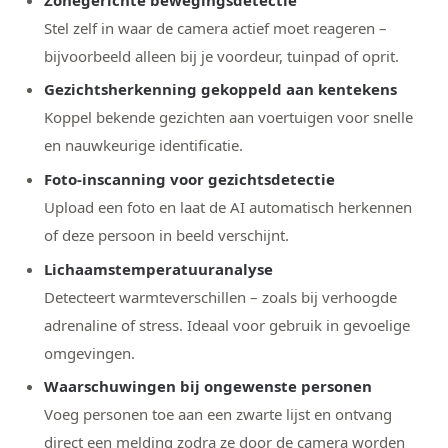
Stel zelf in waar de camera actief moet reageren –
bijvoorbeeld alleen bij je voordeur, tuinpad of oprit.
Gezichtsherkenning gekoppeld aan kentekens
Koppel bekende gezichten aan voertuigen voor snelle
en nauwkeurige identificatie.
Foto-inscanning voor gezichtsdetectie
Upload een foto en laat de AI automatisch herkennen
of deze persoon in beeld verschijnt.
Lichaamstemperatuuranalyse
Detecteert warmteverschillen – zoals bij verhoogde
adrenaline of stress. Ideaal voor gebruik in gevoelige
omgevingen.
Waarschuwingen bij ongewenste personen
Voeg personen toe aan een zwarte lijst en ontvang
direct een melding zodra ze door de camera worden