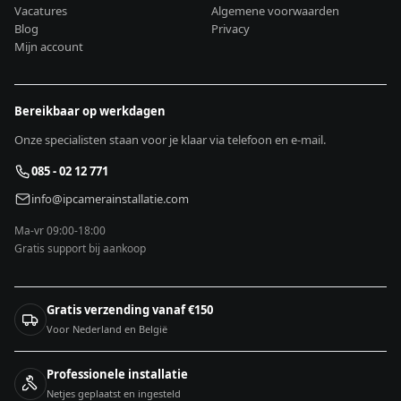
Vacatures
Algemene voorwaarden
Blog
Privacy
Mijn account
Bereikbaar op werkdagen
Onze specialisten staan voor je klaar via telefoon en e-mail.
085 - 02 12 771
info@ipcamerainstallatie.com
Ma-vr 09:00-18:00
Gratis support bij aankoop
Gratis verzending vanaf €150
Voor Nederland en België
Professionele installatie
Netjes geplaatst en ingesteld