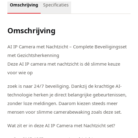
Omschrijving
Specificaties
Omschrijving
AI IP Camera met Nachtzicht – Complete Beveiligingsset
met Gezichtsherkenning
Deze AI IP camera met nachtzicht is dé slimme keuze
voor wie op
zoek is naar 24/7 beveiliging. Dankzij de krachtige AI-
technologie herken je direct belangrijke gebeurtenissen,
zonder loze meldingen. Daarom kiezen steeds meer
mensen voor slimme camerabewaking zoals deze set.
Wat zit er in deze AI IP Camera met Nachtzicht set?