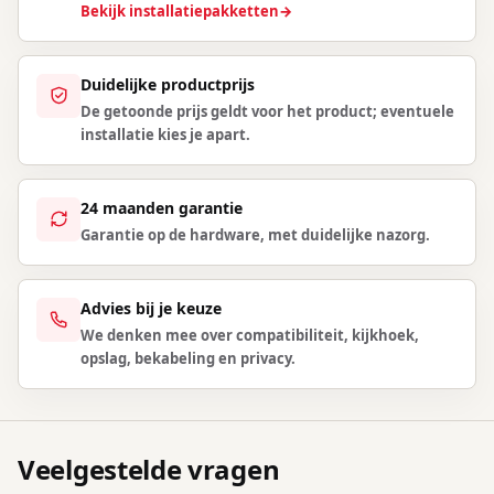
Bekijk installatiepakketten
→
Duidelijke productprijs
De getoonde prijs geldt voor het product; eventuele
installatie kies je apart.
24 maanden garantie
Garantie op de hardware, met duidelijke nazorg.
Advies bij je keuze
We denken mee over compatibiliteit, kijkhoek,
opslag, bekabeling en privacy.
Veelgestelde vragen