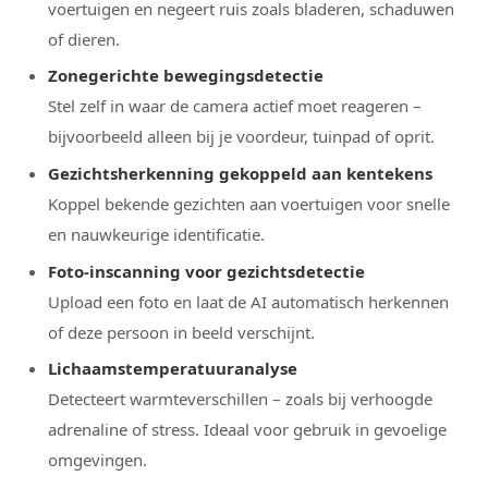
voertuigen en negeert ruis zoals bladeren, schaduwen
of dieren.
Zonegerichte bewegingsdetectie
Stel zelf in waar de camera actief moet reageren –
bijvoorbeeld alleen bij je voordeur, tuinpad of oprit.
Gezichtsherkenning gekoppeld aan kentekens
Koppel bekende gezichten aan voertuigen voor snelle
en nauwkeurige identificatie.
Foto-inscanning voor gezichtsdetectie
Upload een foto en laat de AI automatisch herkennen
of deze persoon in beeld verschijnt.
Lichaamstemperatuuranalyse
Detecteert warmteverschillen – zoals bij verhoogde
adrenaline of stress. Ideaal voor gebruik in gevoelige
omgevingen.