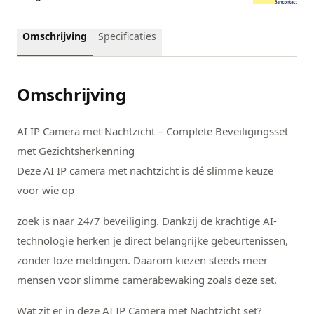
Omschrijving
Specificaties
Omschrijving
AI IP Camera met Nachtzicht – Complete Beveiligingsset
met Gezichtsherkenning
Deze AI IP camera met nachtzicht is dé slimme keuze
voor wie op
zoek is naar 24/7 beveiliging. Dankzij de krachtige AI-
technologie herken je direct belangrijke gebeurtenissen,
zonder loze meldingen. Daarom kiezen steeds meer
mensen voor slimme camerabewaking zoals deze set.
Wat zit er in deze AI IP Camera met Nachtzicht set?