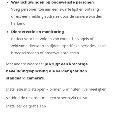
Waarschuwingen bij ongewenste personen
Voeg personen toe aan een zwarte lijst en ontvang
direct een melding zodra ze door de camera worden
herkend.
Dierdetectie en monitoring
Perfect voor het volgen van exotische vogels of
zeldzame diersoorten tijdens specifieke periodes, zoals
broedseizoenen of observatieprojecten.
Met andere woorden
:
je krijgt een krachtige
beveiligingsoplossing die verder gaat dan
standaard camera’s.
Installatie in 3 stappen – binnen 5 minuten live meekijken
Verbind de recorder met een scherm via HDMI
Installeer de gratis app