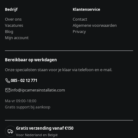
Bedrijf
Klantenservice
Over ons
Contact
Vacatures
Algemene voorwaarden
Blog
Privacy
Mijn account
Bereikbaar op werkdagen
Onze specialisten staan voor je klaar via telefoon en e-mail.
085 - 02 12 771
info@ipcamerainstallatie.com
Ma-vr 09:00-18:00
Gratis support bij aankoop
Gratis verzending vanaf €150
Voor Nederland en België