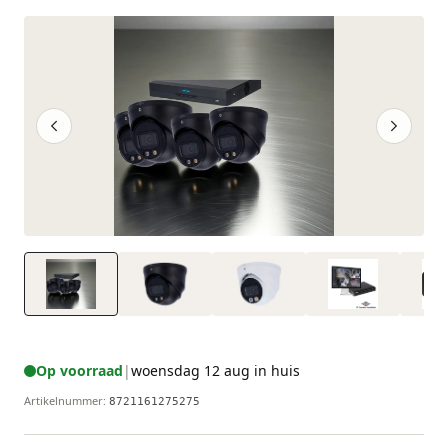
Op voorraad
|
woensdag 12 aug in huis
Artikelnummer
:
8721161275275