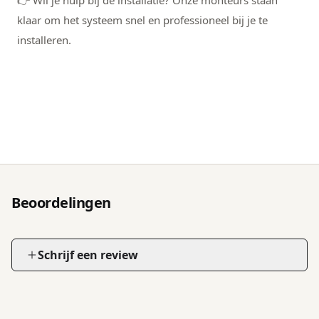
klaar om het systeem snel en professioneel bij je te
installeren.
Beoordelingen
Schrijf een review