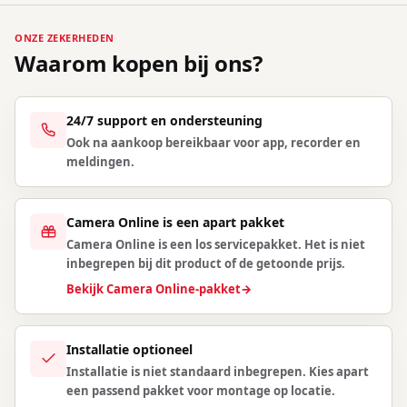
ONZE ZEKERHEDEN
Waarom kopen bij ons?
24/7 support en ondersteuning
Ook na aankoop bereikbaar voor app, recorder en
meldingen.
Camera Online is een apart pakket
Camera Online is een los servicepakket. Het is niet
inbegrepen bij dit product of de getoonde prijs.
Bekijk Camera Online-pakket
→
Installatie optioneel
Installatie is niet standaard inbegrepen. Kies apart
een passend pakket voor montage op locatie.