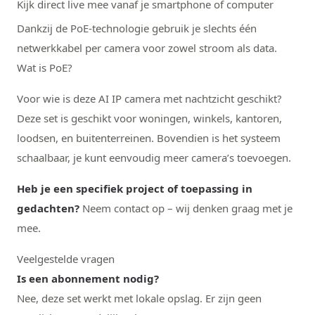
Kijk direct live mee vanaf je smartphone of computer
Dankzij de PoE-technologie gebruik je slechts één
netwerkkabel per camera voor zowel stroom als data.
Wat is PoE?
Voor wie is deze AI IP camera met nachtzicht geschikt?
Deze set is geschikt voor woningen, winkels, kantoren,
loodsen, en buitenterreinen. Bovendien is het systeem
schaalbaar, je kunt eenvoudig meer camera’s toevoegen.
Heb je een specifiek project of toepassing in
gedachten?
Neem contact op – wij denken graag met je
mee.
Veelgestelde vragen
Is een abonnement nodig?
Nee, deze set werkt met lokale opslag. Er zijn geen