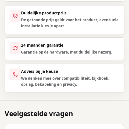
Duidelijke productprijs
De getoonde prijs geldt voor het product; eventuele
installatie kies je apart.
24 maanden garantie
Garantie op de hardware, met duidelijke nazorg.
Advies bij je keuze
We denken mee over compatibiliteit, kijkhoek,
opslag, bekabeling en privacy.
Veelgestelde vragen