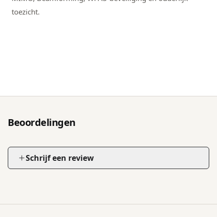
toezicht.
Beoordelingen
Schrijf een review