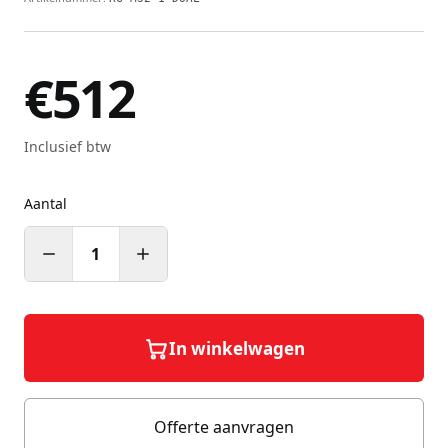
€512
Inclusief btw
Aantal
1
In winkelwagen
Offerte aanvragen