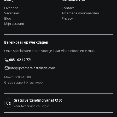
Over ons
Contact
Vacatures
Algemene voorwaarden
Blog
Privacy
Mijn account
Bereikbaar op werkdagen
Onze specialisten staan voor je klaar via telefoon en e-mail.
085 - 02 12 771
info@ipcamerainstallatie.com
Ma-vr 09:00-18:00
Gratis support bij aankoop
Gratis verzending vanaf €150
Voor Nederland en België