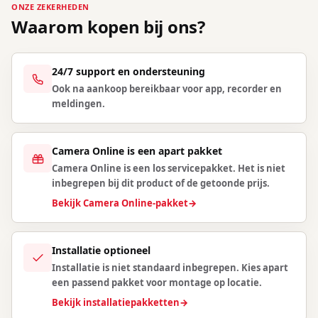
ONZE ZEKERHEDEN
Waarom kopen bij ons?
24/7 support en ondersteuning
Ook na aankoop bereikbaar voor app, recorder en
meldingen.
Camera Online is een apart pakket
Camera Online is een los servicepakket. Het is niet
inbegrepen bij dit product of de getoonde prijs.
Bekijk Camera Online-pakket
→
Installatie optioneel
Installatie is niet standaard inbegrepen. Kies apart
een passend pakket voor montage op locatie.
Bekijk installatiepakketten
→