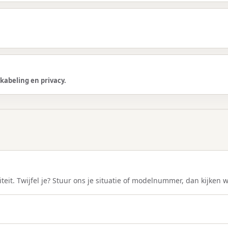
kabeling en privacy.
teit. Twijfel je? Stuur ons je situatie of modelnummer, dan kijken 