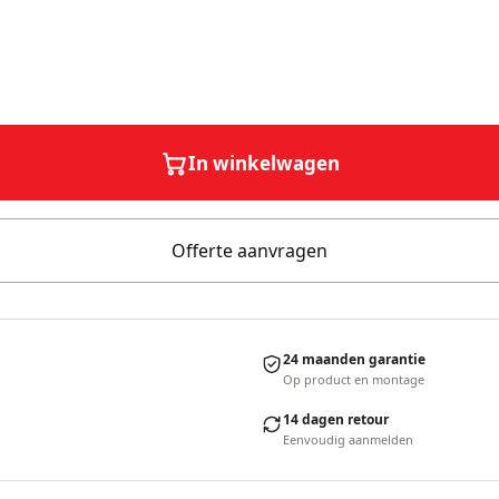
In winkelwagen
Offerte aanvragen
24 maanden garantie
Op product en montage
14 dagen retour
Eenvoudig aanmelden