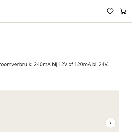
roomverbruik: 240mA bij 12V of 120mA bij 24V.