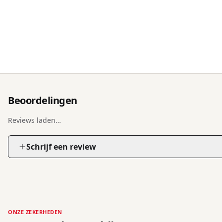
Beoordelingen
Reviews laden…
Schrijf een review
ONZE ZEKERHEDEN