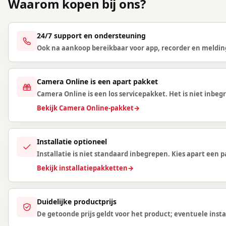
Waarom kopen bij ons?
24/7 support en ondersteuning
Ook na aankoop bereikbaar voor app, recorder en meldin
Camera Online is een apart pakket
Camera Online is een los servicepakket. Het is niet inbegr
Bekijk Camera Online-pakket
→
Installatie optioneel
Installatie is niet standaard inbegrepen. Kies apart een
Bekijk installatiepakketten
→
Duidelijke productprijs
De getoonde prijs geldt voor het product; eventuele instal