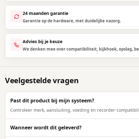
24 maanden garantie
Garantie op de hardware, met duidelijke nazorg.
Advies bij je keuze
We denken mee over compatibiliteit, kijkhoek, opslag, be
Veelgestelde vragen
Past dit product bij mijn systeem?
Controleer merk, aansluiting, voeding en recorder-compatibili
Wanneer wordt dit geleverd?