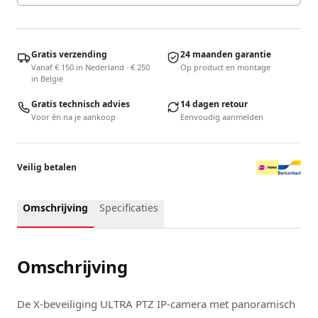
Gratis verzending
24 maanden garantie
Vanaf € 150 in Nederland · € 250
Op product en montage
in België
Gratis technisch advies
14 dagen retour
Voor én na je aankoop
Eenvoudig aanmelden
Veilig betalen
Omschrijving
Specificaties
Omschrijving
De X-beveiliging ULTRA PTZ IP-camera met panoramisch