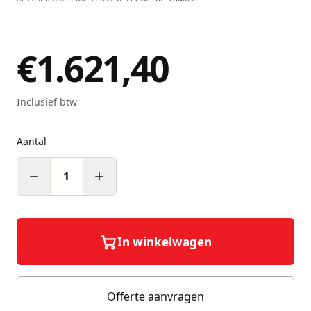
€1.621,40
Inclusief btw
Aantal
1
In winkelwagen
Offerte aanvragen