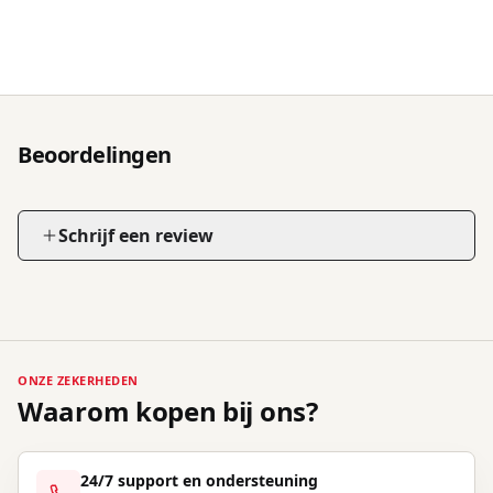
Beoordelingen
Schrijf een review
ONZE ZEKERHEDEN
Waarom kopen bij ons?
24/7 support en ondersteuning