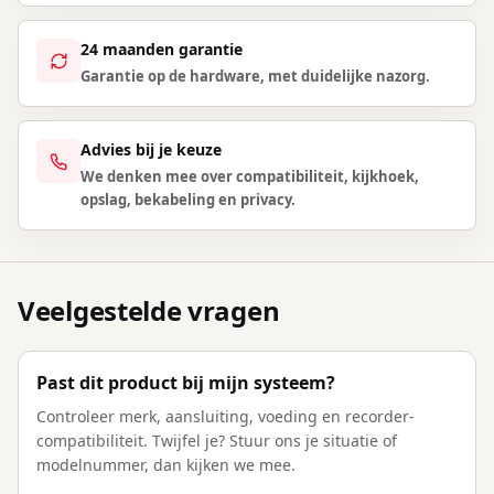
24 maanden garantie
Garantie op de hardware, met duidelijke nazorg.
Advies bij je keuze
We denken mee over compatibiliteit, kijkhoek,
opslag, bekabeling en privacy.
Veelgestelde vragen
Past dit product bij mijn systeem?
Controleer merk, aansluiting, voeding en recorder-
compatibiliteit. Twijfel je? Stuur ons je situatie of
modelnummer, dan kijken we mee.