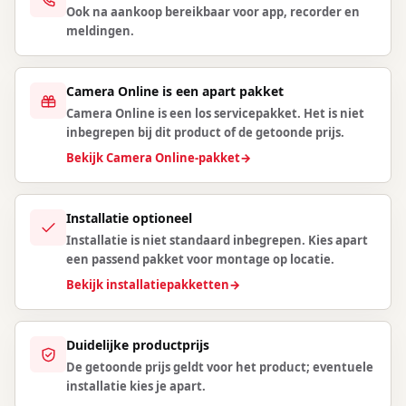
Ook na aankoop bereikbaar voor app, recorder en
meldingen.
Camera Online is een apart pakket
Camera Online is een los servicepakket. Het is niet
inbegrepen bij dit product of de getoonde prijs.
Bekijk Camera Online-pakket
→
Installatie optioneel
Installatie is niet standaard inbegrepen. Kies apart
een passend pakket voor montage op locatie.
Bekijk installatiepakketten
→
Duidelijke productprijs
De getoonde prijs geldt voor het product; eventuele
installatie kies je apart.