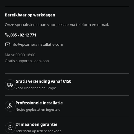
Bereikbaar op werkdagen
Onze specialisten staan voor je klaar via telefoon en e-mail.
085 - 02 12 771
info@ipcamerainstallatie.com
Ma-vr 09:00-18:00
Gratis support bij aankoop
Gratis verzending vanaf €150
Voor Nederland en België
Professionele installatie
Netjes geplaatst en ingesteld
24 maanden garantie
Zekerheid op iedere aankoop