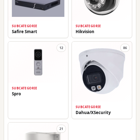
SUBCATEGORIE
SUBCATEGORIE
Safire Smart
Hikvision
12
86
SUBCATEGORIE
Spro
SUBCATEGORIE
Dahua/XSecurity
21