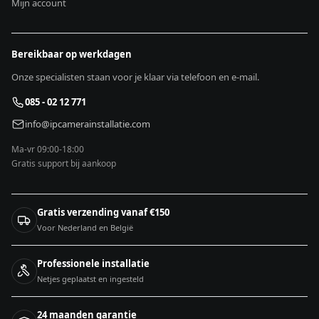
Mijn account
Bereikbaar op werkdagen
Onze specialisten staan voor je klaar via telefoon en e-mail.
085 - 02 12 771
info@ipcamerainstallatie.com
Ma-vr 09:00-18:00
Gratis support bij aankoop
Gratis verzending vanaf €150
Voor Nederland en België
Professionele installatie
Netjes geplaatst en ingesteld
24 maanden garantie