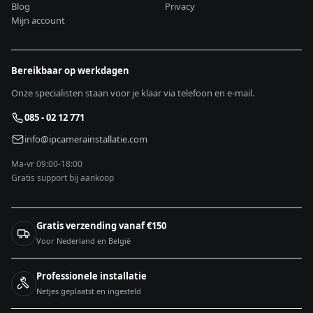
Blog
Privacy
Mijn account
Bereikbaar op werkdagen
Onze specialisten staan voor je klaar via telefoon en e-mail.
085 - 02 12 771
info@ipcamerainstallatie.com
Ma-vr 09:00-18:00
Gratis support bij aankoop
Gratis verzending vanaf €150
Voor Nederland en België
Professionele installatie
Netjes geplaatst en ingesteld