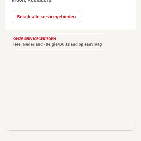
Kroon, Hoofddorp.
Bekijk alle servicegebieden
ONZE SERVICEGEBIEDEN
Heel Nederland · België/Duitsland op aanvraag