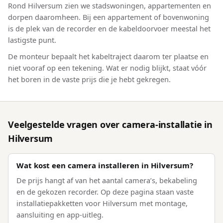
Rond Hilversum zien we stadswoningen, appartementen en
dorpen daaromheen. Bij een appartement of bovenwoning
is de plek van de recorder en de kabeldoorvoer meestal het
lastigste punt.
De monteur bepaalt het kabeltraject daarom ter plaatse en
niet vooraf op een tekening. Wat er nodig blijkt, staat vóór
het boren in de vaste prijs die je hebt gekregen.
Veelgestelde vragen over camera-installatie in
Hilversum
Wat kost een camera installeren in Hilversum?
De prijs hangt af van het aantal camera’s, bekabeling
en de gekozen recorder. Op deze pagina staan vaste
installatiepakketten voor Hilversum met montage,
aansluiting en app-uitleg.