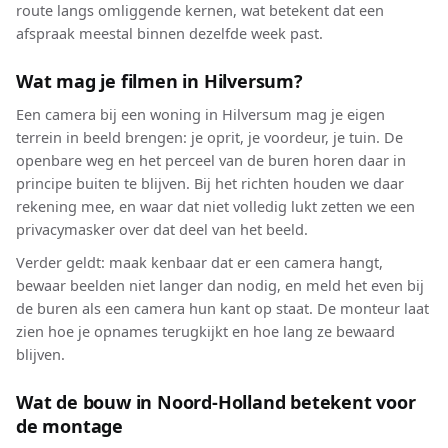
route langs omliggende kernen, wat betekent dat een
afspraak meestal binnen dezelfde week past.
Wat mag je filmen in Hilversum?
Een camera bij een woning in Hilversum mag je eigen
terrein in beeld brengen: je oprit, je voordeur, je tuin. De
openbare weg en het perceel van de buren horen daar in
principe buiten te blijven. Bij het richten houden we daar
rekening mee, en waar dat niet volledig lukt zetten we een
privacymasker over dat deel van het beeld.
Verder geldt: maak kenbaar dat er een camera hangt,
bewaar beelden niet langer dan nodig, en meld het even bij
de buren als een camera hun kant op staat. De monteur laat
zien hoe je opnames terugkijkt en hoe lang ze bewaard
blijven.
Wat de bouw in Noord-Holland betekent voor
de montage