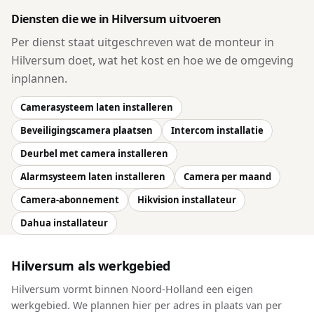
Diensten die we in Hilversum uitvoeren
Per dienst staat uitgeschreven wat de monteur in
Hilversum doet, wat het kost en hoe we de omgeving
inplannen.
Camerasysteem laten installeren
Beveiligingscamera plaatsen
Intercom installatie
Deurbel met camera installeren
Alarmsysteem laten installeren
Camera per maand
Camera-abonnement
Hikvision installateur
Dahua installateur
Hilversum als werkgebied
Hilversum vormt binnen Noord-Holland een eigen
werkgebied. We plannen hier per adres in plaats van per