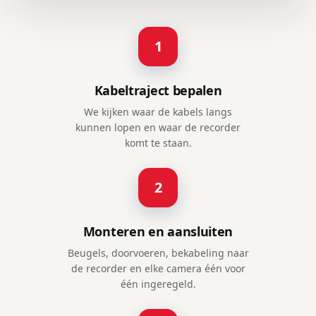
1
Kabeltraject bepalen
We kijken waar de kabels langs
kunnen lopen en waar de recorder
komt te staan.
2
Monteren en aansluiten
Beugels, doorvoeren, bekabeling naar
de recorder en elke camera één voor
één ingeregeld.