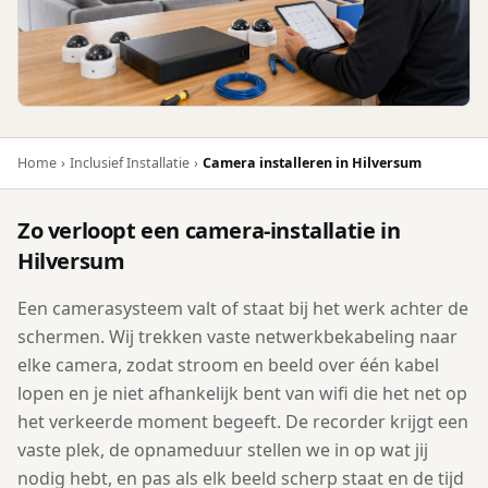
Home
›
Inclusief Installatie
›
Camera installeren in Hilversum
Zo verloopt een camera-installatie in
Hilversum
Een camerasysteem valt of staat bij het werk achter de
schermen. Wij trekken vaste netwerkbekabeling naar
elke camera, zodat stroom en beeld over één kabel
lopen en je niet afhankelijk bent van wifi die het net op
het verkeerde moment begeeft. De recorder krijgt een
vaste plek, de opnameduur stellen we in op wat jij
nodig hebt, en pas als elk beeld scherp staat en de tijd