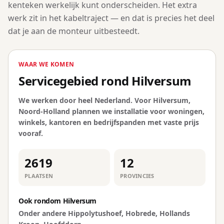
kenteken werkelijk kunt onderscheiden. Het extra
werk zit in het kabeltraject — en dat is precies het deel
dat je aan de monteur uitbesteedt.
WAAR WE KOMEN
Servicegebied rond Hilversum
We werken door heel Nederland. Voor Hilversum,
Noord-Holland plannen we installatie voor woningen,
winkels, kantoren en bedrijfspanden met vaste prijs
vooraf.
2619
12
PLAATSEN
PROVINCIES
Ook rondom Hilversum
Onder andere Hippolytushoef, Hobrede, Hollands