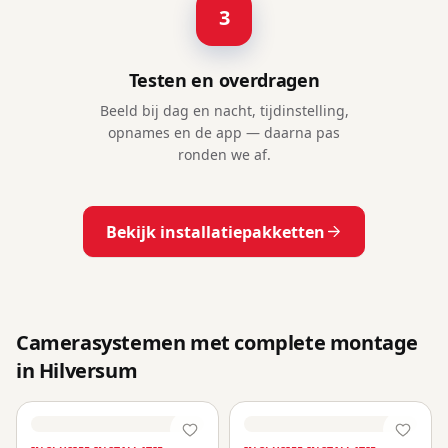
3
Testen en overdragen
Beeld bij dag en nacht, tijdinstelling,
opnames en de app — daarna pas
ronden we af.
Bekijk installatiepakketten
Camerasystemen met complete montage
in Hilversum