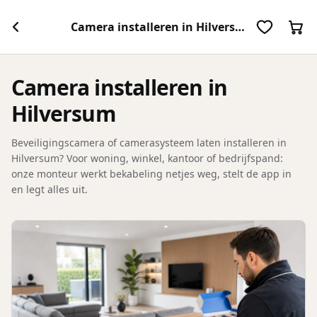
Camera installeren in Hilversum
Camera installeren in
Hilversum
Beveiligingscamera of camerasysteem laten installeren in
Hilversum? Voor woning, winkel, kantoor of bedrijfspand:
onze monteur werkt bekabeling netjes weg, stelt de app in
en legt alles uit.