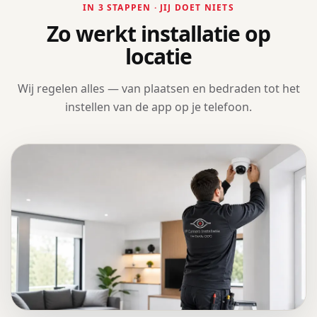
IN 3 STAPPEN · JIJ DOET NIETS
Zo werkt installatie op
locatie
Wij regelen alles — van plaatsen en bedraden tot het
instellen van de app op je telefoon.