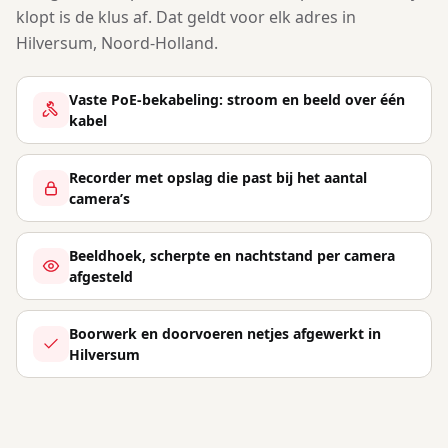
klopt is de klus af. Dat geldt voor elk adres in
Hilversum, Noord-Holland.
Vaste PoE-bekabeling: stroom en beeld over één
kabel
Recorder met opslag die past bij het aantal
camera’s
Beeldhoek, scherpte en nachtstand per camera
afgesteld
Boorwerk en doorvoeren netjes afgewerkt in
Hilversum