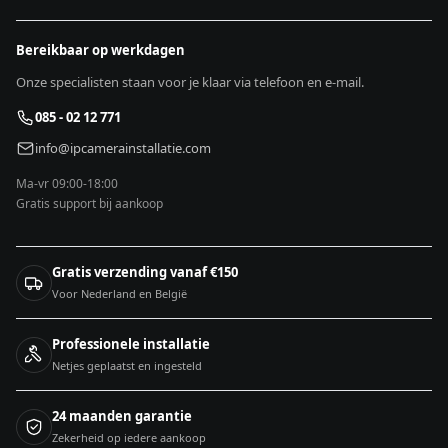
Bereikbaar op werkdagen
Onze specialisten staan voor je klaar via telefoon en e-mail.
085 - 02 12 771
info@ipcamerainstallatie.com
Ma-vr 09:00-18:00
Gratis support bij aankoop
Gratis verzending vanaf €150
Voor Nederland en België
Professionele installatie
Netjes geplaatst en ingesteld
24 maanden garantie
Zekerheid op iedere aankoop