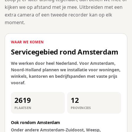
kijken we op afstand met je mee. Uitbreiden met een
extra camera of een tweede recorder kan op elk
moment.
WAAR WE KOMEN
Servicegebied rond Amsterdam
We werken door heel Nederland. Voor Amsterdam,
Noord-Holland plannen we installatie voor woningen,
winkels, kantoren en bedrijfspanden met vaste prijs
vooraf.
2619
12
PLAATSEN
PROVINCIES
Ook rondom Amsterdam
Onder andere Amsterdam-Zuidoost, Weesp,