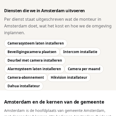
Diensten die we in Amsterdam uitvoeren
Per dienst staat uitgeschreven wat de monteur in
Amsterdam doet, wat het kost en hoe we de omgeving
inplannen.
Camerasysteem laten installeren
Beveiligingscamera plaatsen
Intercom installatie
Deurbel met camera installeren
Alarmsysteem laten installeren
Camera per maand
Camera-abonnement
Hikvision installateur
Dahua installateur
Amsterdam en de kernen van de gemeente
Amsterdam is de hoofdplaats van gemeente Amsterdam,