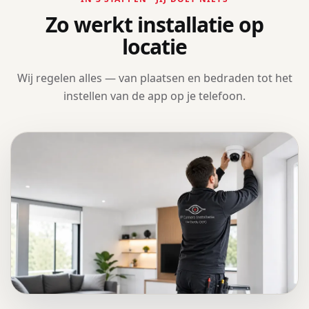
Zo werkt installatie op
locatie
Wij regelen alles — van plaatsen en bedraden tot het
instellen van de app op je telefoon.