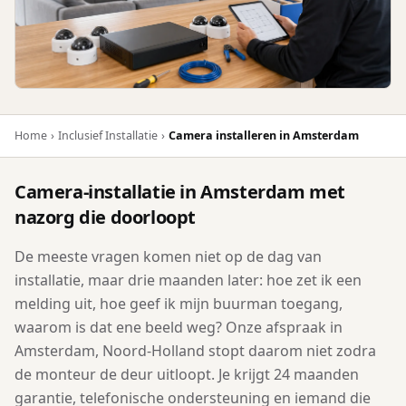
Home
›
Inclusief Installatie
›
Camera installeren in Amsterdam
Camera-installatie in Amsterdam met
nazorg die doorloopt
De meeste vragen komen niet op de dag van
installatie, maar drie maanden later: hoe zet ik een
melding uit, hoe geef ik mijn buurman toegang,
waarom is dat ene beeld weg? Onze afspraak in
Amsterdam, Noord-Holland stopt daarom niet zodra
de monteur de deur uitloopt. Je krijgt 24 maanden
garantie, telefonische ondersteuning en iemand die