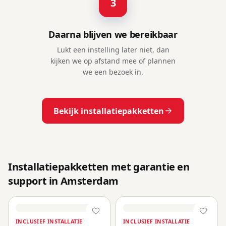
3
Daarna blijven we bereikbaar
Lukt een instelling later niet, dan
kijken we op afstand mee of plannen
we een bezoek in.
Bekijk installatiepakketten
Installatiepakketten met garantie en
support in Amsterdam
INCLUSIEF INSTALLATIE
INCLUSIEF INSTALLATIE