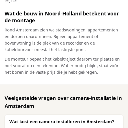
Wat de bouw in Noord-Holland betekent voor
de montage
Rond Amsterdam zien we stadswoningen, appartementen
en dorpen daaromheen. Bij een appartement of
bovenwoning is de plek van de recorder en de
kabeldoorvoer meestal het lastigste punt.
De monteur bepaalt het kabeltraject daarom ter plaatse en
niet vooraf op een tekening. Wat er nodig blijkt, staat vóór
het boren in de vaste prijs die je hebt gekregen.
Veelgestelde vragen over camera-installatie in
Amsterdam
Wat kost een camera installeren in Amsterdam?