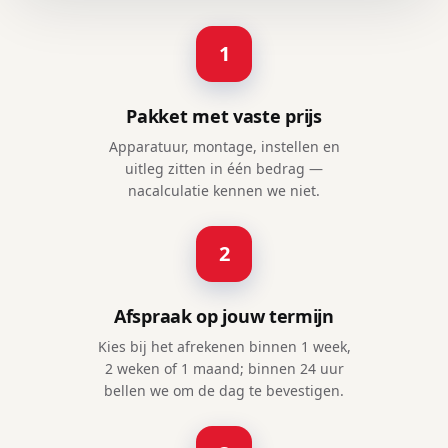
1
Pakket met vaste prijs
Apparatuur, montage, instellen en
uitleg zitten in één bedrag —
nacalculatie kennen we niet.
2
Afspraak op jouw termijn
Kies bij het afrekenen binnen 1 week,
2 weken of 1 maand; binnen 24 uur
bellen we om de dag te bevestigen.