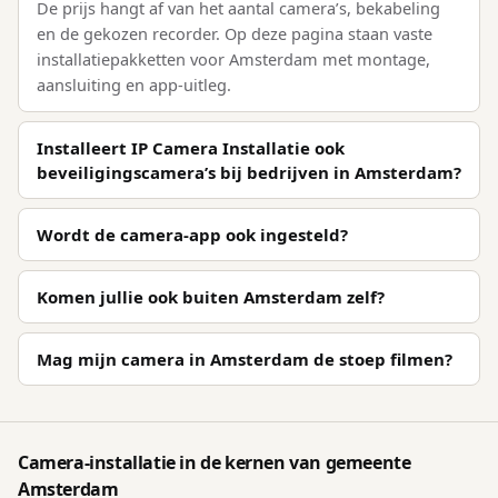
De prijs hangt af van het aantal camera’s, bekabeling
en de gekozen recorder. Op deze pagina staan vaste
installatiepakketten voor Amsterdam met montage,
aansluiting en app-uitleg.
Installeert IP Camera Installatie ook
beveiligingscamera’s bij bedrijven in Amsterdam?
Wordt de camera-app ook ingesteld?
Komen jullie ook buiten Amsterdam zelf?
Mag mijn camera in Amsterdam de stoep filmen?
Camera-installatie in de kernen van gemeente
Amsterdam