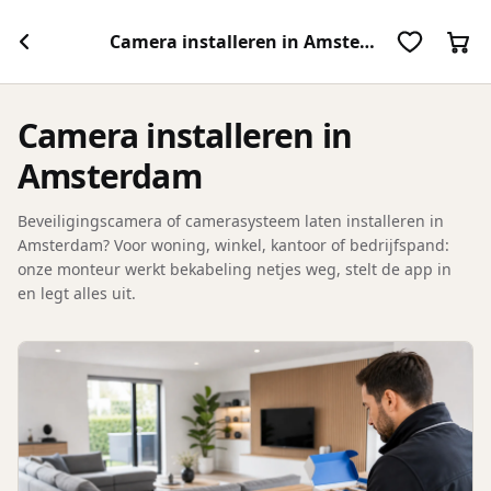
Camera installeren in Amsterdam
Camera installeren in
Amsterdam
Beveiligingscamera of camerasysteem laten installeren in
Amsterdam? Voor woning, winkel, kantoor of bedrijfspand:
onze monteur werkt bekabeling netjes weg, stelt de app in
en legt alles uit.