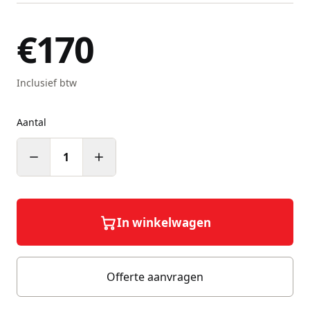
€170
Inclusief btw
Aantal
1
In winkelwagen
Offerte aanvragen