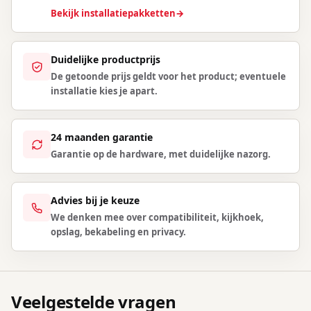
Bekijk installatiepakketten
→
Duidelijke productprijs
De getoonde prijs geldt voor het product; eventuele
installatie kies je apart.
24 maanden garantie
Garantie op de hardware, met duidelijke nazorg.
Advies bij je keuze
We denken mee over compatibiliteit, kijkhoek,
opslag, bekabeling en privacy.
Veelgestelde vragen