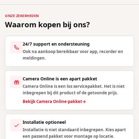
ONZE ZEKERHEDEN
Waarom kopen bij ons?
24/7 support en ondersteuning
Ook na aankoop bereikbaar voor app, recorder en
meldingen.
Camera Online is een apart pakket
Camera Online is een los servicepakket. Het is niet
inbegrepen bij dit product of de getoonde prijs.
Bekijk Camera Online-pakket
→
Installatie optioneel
Installatie is niet standaard inbegrepen. Kies apart
een passend pakket voor montage op locatie.