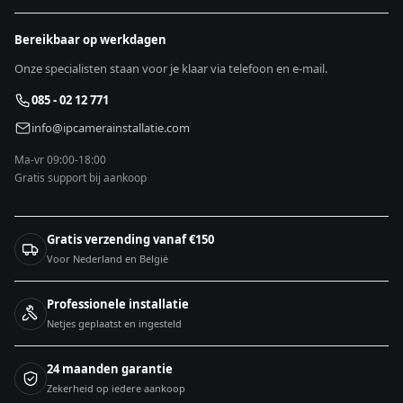
Bereikbaar op werkdagen
Onze specialisten staan voor je klaar via telefoon en e-mail.
085 - 02 12 771
info@ipcamerainstallatie.com
Ma-vr 09:00-18:00
Gratis support bij aankoop
Gratis verzending vanaf €150
Voor Nederland en België
Professionele installatie
Netjes geplaatst en ingesteld
24 maanden garantie
Zekerheid op iedere aankoop