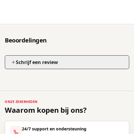
Beoordelingen
Schrijf een review
ONZE ZEKERHEDEN
Waarom kopen bij ons?
24/7 support en ondersteuning