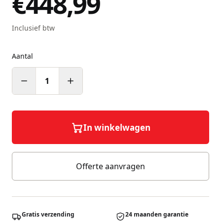
€448,99
Inclusief btw
Aantal
1
In winkelwagen
Offerte aanvragen
Gratis verzending
24 maanden garantie