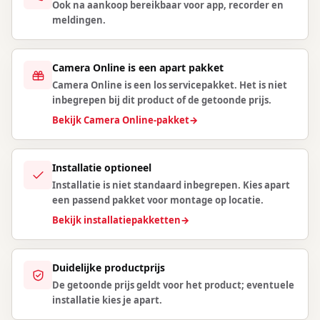
Ook na aankoop bereikbaar voor app, recorder en
meldingen.
Camera Online is een apart pakket
Camera Online is een los servicepakket. Het is niet
inbegrepen bij dit product of de getoonde prijs.
Bekijk Camera Online-pakket
→
Installatie optioneel
Installatie is niet standaard inbegrepen. Kies apart
een passend pakket voor montage op locatie.
Bekijk installatiepakketten
→
Duidelijke productprijs
De getoonde prijs geldt voor het product; eventuele
installatie kies je apart.