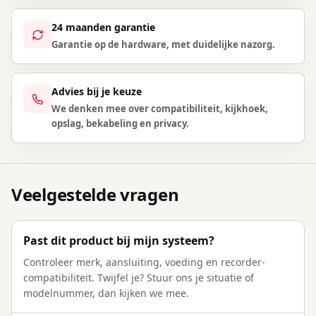
24 maanden garantie
Garantie op de hardware, met duidelijke nazorg.
Advies bij je keuze
We denken mee over compatibiliteit, kijkhoek,
opslag, bekabeling en privacy.
Veelgestelde vragen
Past dit product bij mijn systeem?
Controleer merk, aansluiting, voeding en recorder-
compatibiliteit. Twijfel je? Stuur ons je situatie of
modelnummer, dan kijken we mee.