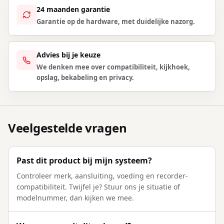
24 maanden garantie
Garantie op de hardware, met duidelijke nazorg.
Advies bij je keuze
We denken mee over compatibiliteit, kijkhoek,
opslag, bekabeling en privacy.
Veelgestelde vragen
Past dit product bij mijn systeem?
Controleer merk, aansluiting, voeding en recorder-
compatibiliteit. Twijfel je? Stuur ons je situatie of
modelnummer, dan kijken we mee.