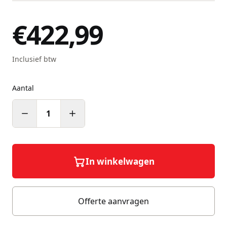
€422,99
Inclusief btw
Aantal
1
In winkelwagen
Offerte aanvragen