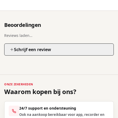
Beoordelingen
Reviews laden…
Schrijf een review
ONZE ZEKERHEDEN
Waarom kopen bij ons?
24/7 support en ondersteuning
Ook na aankoop bereikbaar voor app, recorder en