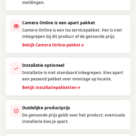
meldingen.
Camera Online is een apart pakket
Camera Online is een los servicepakket. Het is niet
inbegrepen bij dit product of de getoonde prijs.
Bekijk Camera Online-pakket
→
Installatie optioneel
Installatie is niet standaard inbegrepen. Kies apart
een passend pakket voor montage op locatie.
Bekijk installatiepakketten
→
Duidelijke productprijs
De getoonde prijs geldt voor het product; eventuele
installatie kies je apart.