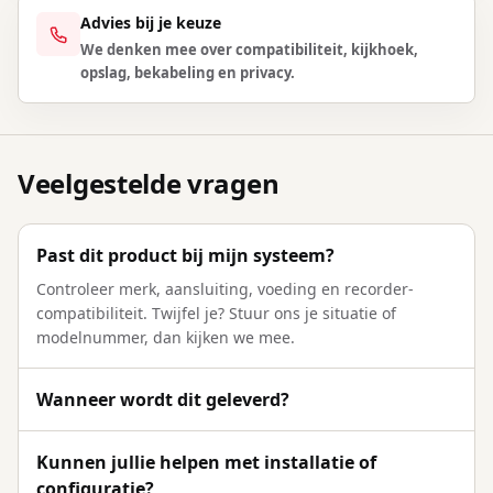
Advies bij je keuze
We denken mee over compatibiliteit, kijkhoek,
opslag, bekabeling en privacy.
Veelgestelde vragen
Past dit product bij mijn systeem?
Controleer merk, aansluiting, voeding en recorder-
compatibiliteit. Twijfel je? Stuur ons je situatie of
modelnummer, dan kijken we mee.
Wanneer wordt dit geleverd?
Kunnen jullie helpen met installatie of
configuratie?