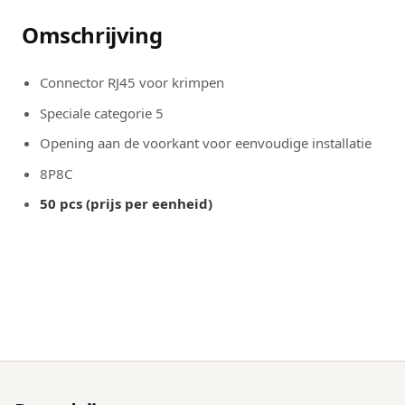
Omschrijving
Connector RJ45 voor krimpen
Speciale categorie 5
Opening aan de voorkant voor eenvoudige installatie
8P8C
50 pcs (prijs per eenheid)