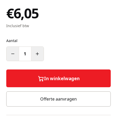
€6,05
Inclusief btw
Aantal
1
In winkelwagen
Offerte aanvragen