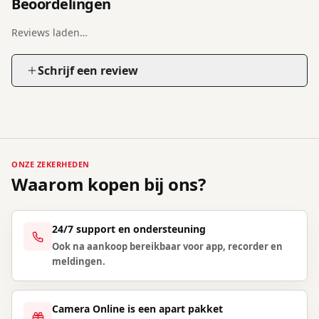
Beoordelingen
Reviews laden…
Schrijf een review
ONZE ZEKERHEDEN
Waarom kopen bij ons?
24/7 support en ondersteuning
Ook na aankoop bereikbaar voor app, recorder en
meldingen.
Camera Online is een apart pakket