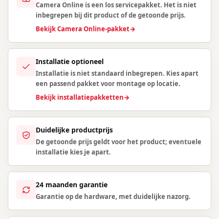
Camera Online is een los servicepakket. Het is niet
inbegrepen bij dit product of de getoonde prijs.
Bekijk Camera Online-pakket
→
Installatie optioneel
Installatie is niet standaard inbegrepen. Kies apart
een passend pakket voor montage op locatie.
Bekijk installatiepakketten
→
Duidelijke productprijs
De getoonde prijs geldt voor het product; eventuele
installatie kies je apart.
24 maanden garantie
Garantie op de hardware, met duidelijke nazorg.