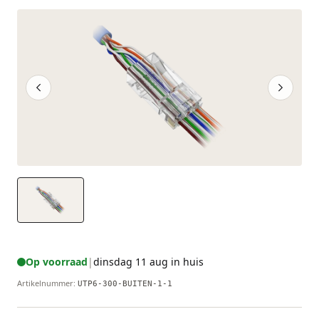
Op voorraad
|
dinsdag 11 aug in huis
Artikelnummer
:
UTP6-300-BUITEN-1-1