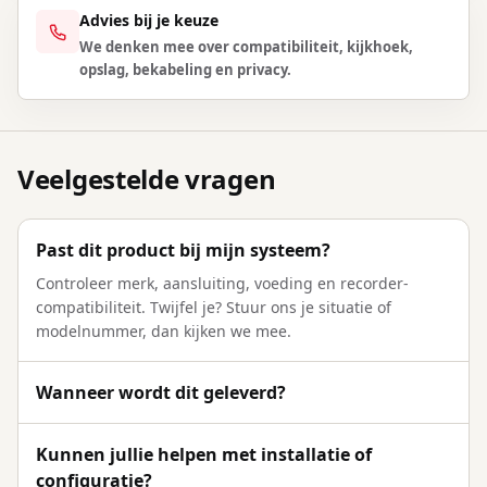
Advies bij je keuze
We denken mee over compatibiliteit, kijkhoek,
opslag, bekabeling en privacy.
Veelgestelde vragen
Past dit product bij mijn systeem?
Controleer merk, aansluiting, voeding en recorder-
compatibiliteit. Twijfel je? Stuur ons je situatie of
modelnummer, dan kijken we mee.
Wanneer wordt dit geleverd?
Kunnen jullie helpen met installatie of
configuratie?