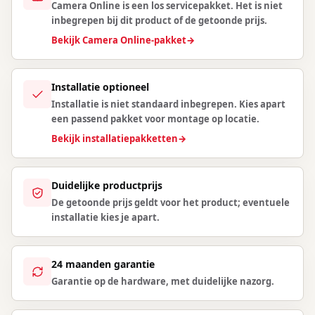
Camera Online is een los servicepakket. Het is niet
inbegrepen bij dit product of de getoonde prijs.
Bekijk Camera Online-pakket
→
Installatie optioneel
Installatie is niet standaard inbegrepen. Kies apart
een passend pakket voor montage op locatie.
Bekijk installatiepakketten
→
Duidelijke productprijs
De getoonde prijs geldt voor het product; eventuele
installatie kies je apart.
24 maanden garantie
Garantie op de hardware, met duidelijke nazorg.