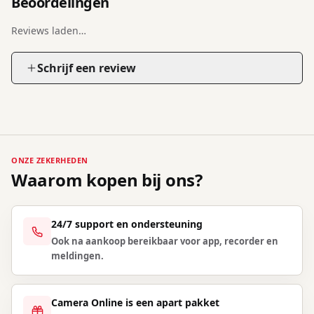
Beoordelingen
Reviews laden…
Schrijf een review
ONZE ZEKERHEDEN
Waarom kopen bij ons?
24/7 support en ondersteuning
Ook na aankoop bereikbaar voor app, recorder en
meldingen.
Camera Online is een apart pakket