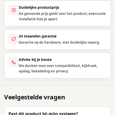
Duidelijke productprijs
De getoonde prijs geldt voor het product; eventuele
installatie kies je apart.
24 maanden garantie
Garantie op de hardware, met duidelijke nazorg.
Advies bij je keuze
We denken mee over compatibiliteit, kijkhoek,
opslag, bekabeling en privacy.
Veelgestelde vragen
Past dit product bij mijn systeem?