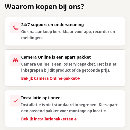
Waarom kopen bij ons?
24/7 support en ondersteuning
Ook na aankoop bereikbaar voor app, recorder en
meldingen.
Camera Online is een apart pakket
Camera Online is een los servicepakket. Het is niet
inbegrepen bij dit product of de getoonde prijs.
Bekijk Camera Online-pakket
→
Installatie optioneel
Installatie is niet standaard inbegrepen. Kies apart
een passend pakket voor montage op locatie.
Bekijk installatiepakketten
→