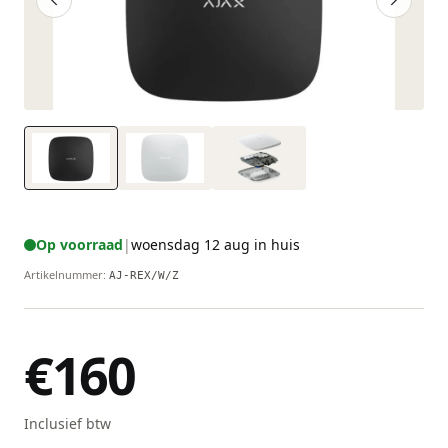
Op voorraad
|
woensdag 12 aug in huis
Artikelnummer
:
AJ-REX/W/Z
€160
Inclusief btw