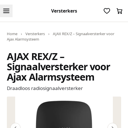
Versterkers
Home
›
Versterkers
›
AJAX REX/Z – Signaalversterker voor
Ajax Alarmsysteem
AJAX REX/Z –
Signaalversterker voor
Ajax Alarmsysteem
Draadloos radiosignaalversterker