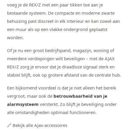
voeg je de REX/Z met een paar tikken toe aan je
bestaande systeem. De compacte en moderne zwarte
behuizing past discreet in elk interieur en kan zowel aan
een muur als op een vlakke ondergrond geplaatst
worden.
Of je nu een groot bedrijfspand, magazijn, woning of
meerdere verdiepingen wilt beveiligen – met de AJAX
REX/Z zorg je ervoor dat je draadloze signaal sterk en
stabiel blijft, ook op grotere afstand van de centrale hub.
Een bijkomend voordeel is dat je niet alleen het bereik
vergroot, maar ook de
betrouwbaarheid van je
alarmsysteem
versterkt. Zo blijft je beveiliging onder
alle omstandigheden optimaal functioneren.
🔗 Bekijk alle Ajax-accessoires