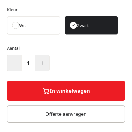
Kleur
Wit
Zwart
Aantal
1
In winkelwagen
Offerte aanvragen