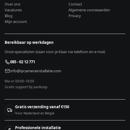
Over ons
Contact
Vacatures
Algemene voorwaarden
Blog
Privacy
Mijn account
Bereikbaar op werkdagen
Onze specialisten staan voor je klaar via telefoon en e-mail.
085 - 02 12 771
info@ipcamerainstallatie.com
Ma-vr 09:00-18:00
Gratis support bij aankoop
Gratis verzending vanaf €150
Voor Nederland en België
Professionele installatie