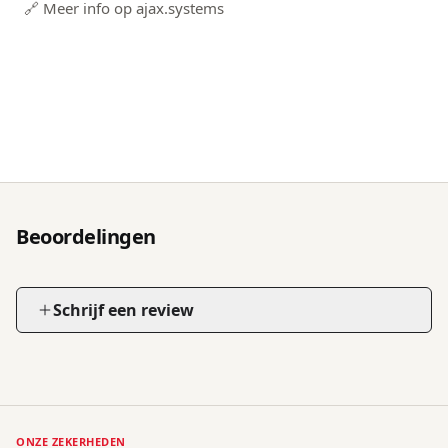
🔗 Meer info op ajax.systems
Beoordelingen
Schrijf een review
ONZE ZEKERHEDEN