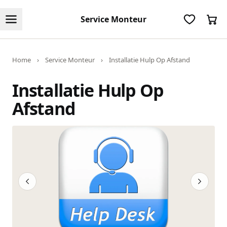
Service Monteur
Home
›
Service Monteur
›
Installatie Hulp Op Afstand
Installatie Hulp Op
Afstand