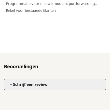
Programmatie voor nieuwe modem, portforwarding..
Enkel voor bestaande klanten
Beoordelingen
Schrijf een review