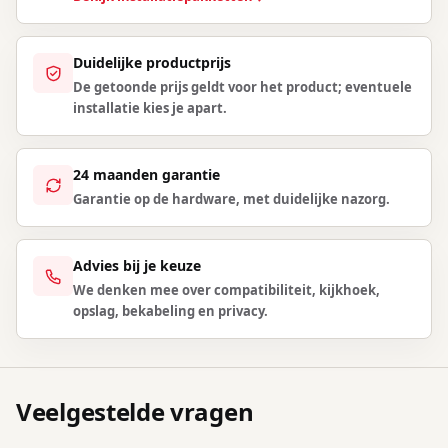
Duidelijke productprijs
De getoonde prijs geldt voor het product; eventuele
installatie kies je apart.
24 maanden garantie
Garantie op de hardware, met duidelijke nazorg.
Advies bij je keuze
We denken mee over compatibiliteit, kijkhoek,
opslag, bekabeling en privacy.
Veelgestelde vragen