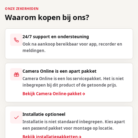
ONZE ZEKERHEDEN
Waarom kopen bij ons?
24/7 support en ondersteuning
Ook na aankoop bereikbaar voor app, recorder en
meldingen.
Camera Online is een apart pakket
Camera Online is een los servicepakket. Het is niet
inbegrepen bij dit product of de getoonde prijs.
Bekijk Camera Online-pakket
→
Installatie optioneel
Installatie is niet standaard inbegrepen. Kies apart
een passend pakket voor montage op locatie.
Bekijk installatiepakketten
→