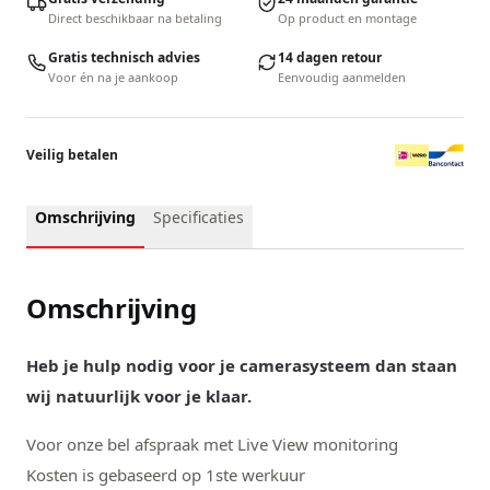
Direct beschikbaar na betaling
Op product en montage
Gratis technisch advies
14 dagen retour
Voor én na je aankoop
Eenvoudig aanmelden
Veilig betalen
Omschrijving
Specificaties
Omschrijving
Heb je hulp nodig voor je camerasysteem dan staan
wij natuurlijk voor je klaar.
Voor onze bel afspraak met Live View monitoring
Kosten is gebaseerd op 1ste werkuur