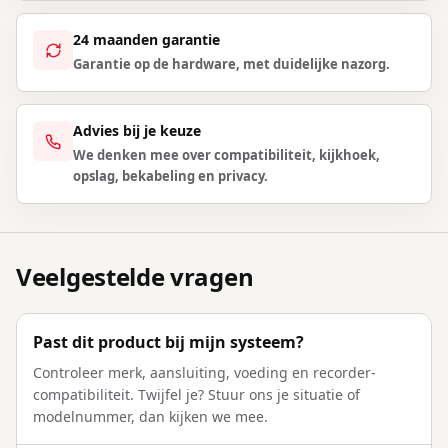
24 maanden garantie
Garantie op de hardware, met duidelijke nazorg.
Advies bij je keuze
We denken mee over compatibiliteit, kijkhoek,
opslag, bekabeling en privacy.
Veelgestelde vragen
Past dit product bij mijn systeem?
Controleer merk, aansluiting, voeding en recorder-
compatibiliteit. Twijfel je? Stuur ons je situatie of
modelnummer, dan kijken we mee.