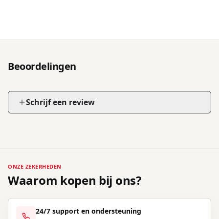
Beoordelingen
Schrijf een review
ONZE ZEKERHEDEN
Waarom kopen bij ons?
24/7 support en ondersteuning