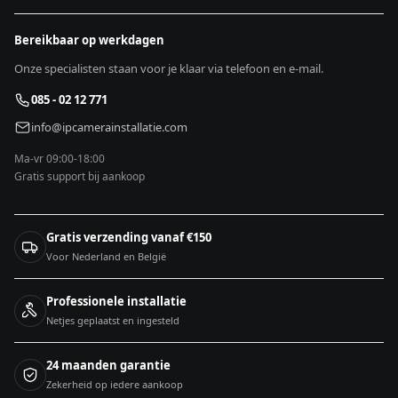
Bereikbaar op werkdagen
Onze specialisten staan voor je klaar via telefoon en e-mail.
085 - 02 12 771
info@ipcamerainstallatie.com
Ma-vr 09:00-18:00
Gratis support bij aankoop
Gratis verzending vanaf €150
Voor Nederland en België
Professionele installatie
Netjes geplaatst en ingesteld
24 maanden garantie
Zekerheid op iedere aankoop