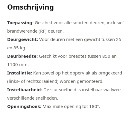
Omschrijving
Toepassing:
Geschikt voor alle soorten deuren, inclusief
brandwerende (RF) deuren.
Deurgewicht:
Voor deuren met een gewicht tussen 25
en 85 kg.
Deurbreedte:
Geschikt voor breedtes tussen 850 en
1100 mm.
Installatie:
Kan zowel op het oppervlak als omgekeerd
(links- of rechtsdraaiend) worden gemonteerd.
Instelbaarheid:
De sluitsnelheid is instelbaar via twee
verschillende snelheden.
Openingshoek:
Maximale opening tot 180°.