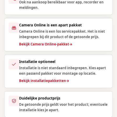
Ook na aankoop bereikbaar voor app, recorder en
meldingen.
Camera Online is een apart pakket
Camera Online is een los servicepakket. Het is niet
inbegrepen bij dit product of de getoonde prijs.
Bekijk Camera Online-pakket
→
Installatie optioneel
Installatie is niet standaard inbegrepen. Kies apart
een passend pakket voor montage op locatie.
Bekijk installatiepakketten
→
Duidelijke productprijs
De getoonde prijs geldt voor het product; eventuele
installatie kies je apart.