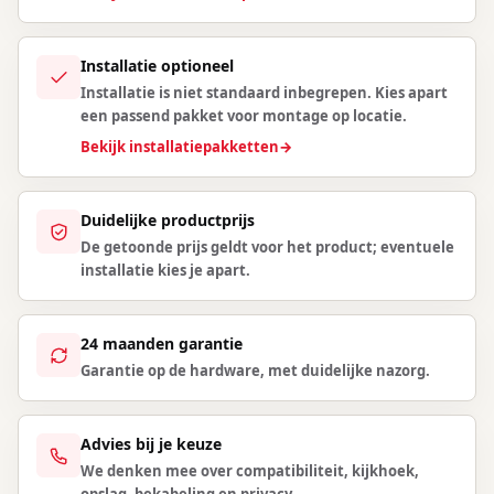
Installatie optioneel
Installatie is niet standaard inbegrepen. Kies apart
een passend pakket voor montage op locatie.
Bekijk installatiepakketten
→
Duidelijke productprijs
De getoonde prijs geldt voor het product; eventuele
installatie kies je apart.
24 maanden garantie
Garantie op de hardware, met duidelijke nazorg.
Advies bij je keuze
We denken mee over compatibiliteit, kijkhoek,