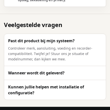
opslag, bekabeling en privacy.
Veelgestelde vragen
Past dit product bij mijn systeem?
Controleer merk, aansluiting, voeding en recorder-
compatibiliteit. Twijfel je? Stuur ons je situatie of
modelnummer, dan kijken we mee.
Wanneer wordt dit geleverd?
Kunnen jullie helpen met installatie of
configuratie?