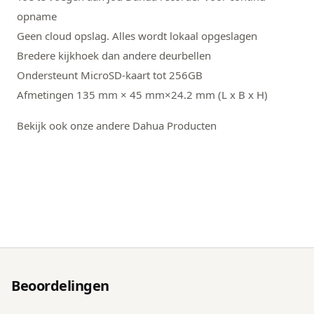
opname
Geen cloud opslag. Alles wordt lokaal opgeslagen
Bredere kijkhoek dan andere deurbellen
Ondersteunt MicroSD-kaart tot 256GB
Afmetingen 135 mm × 45 mm×24.2 mm (L x B x H)
Bekijk ook onze andere Dahua Producten
Beoordelingen