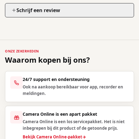
Schrijf een review
ONZE ZEKERHEDEN
Waarom kopen bij ons?
24/7 support en ondersteuning
Ook na aankoop bereikbaar voor app, recorder en
meldingen.
Camera Online is een apart pakket
Camera Online is een los servicepakket. Het is niet
inbegrepen bij dit product of de getoonde prijs.
Bekijk Camera Online-pakket
→