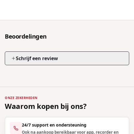
Beoordelingen
Schrijf een review
ONZE ZEKERHEDEN
Waarom kopen bij ons?
24/7 support en ondersteuning
Ook na aankoop bereikbaar voor app, recorder en