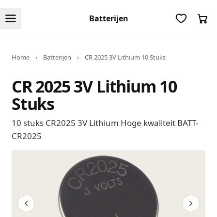
Batterijen
Home
›
Batterijen
›
CR 2025 3V Lithium 10 Stuks
CR 2025 3V Lithium 10
Stuks
10 stuks CR2025 3V Lithium Hoge kwaliteit BATT-
CR2025