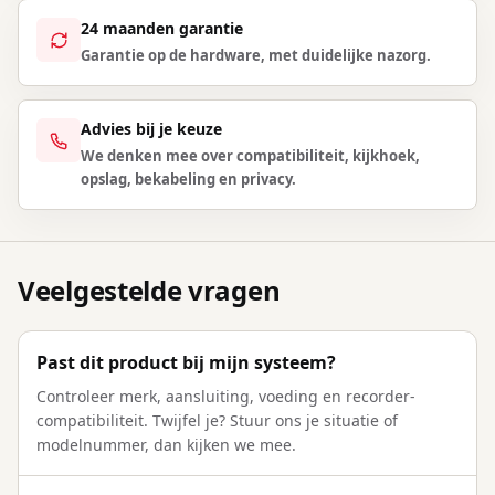
24 maanden garantie
Garantie op de hardware, met duidelijke nazorg.
Advies bij je keuze
We denken mee over compatibiliteit, kijkhoek,
opslag, bekabeling en privacy.
Veelgestelde vragen
Past dit product bij mijn systeem?
Controleer merk, aansluiting, voeding en recorder-
compatibiliteit. Twijfel je? Stuur ons je situatie of
modelnummer, dan kijken we mee.