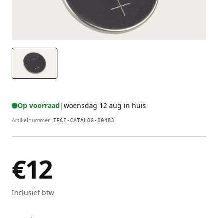
Op voorraad
|
woensdag 12 aug in huis
Artikelnummer
:
IPCI-CATALOG-00483
€12
Inclusief btw