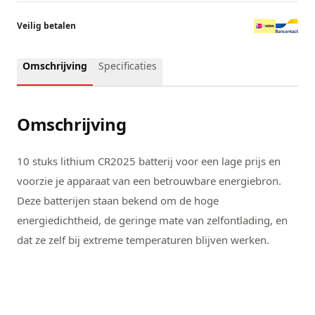
Veilig betalen
Omschrijving
Specificaties
Omschrijving
10 stuks lithium CR2025 batterij voor een lage prijs en
voorzie je apparaat van een betrouwbare energiebron.
Deze batterijen staan bekend om de hoge
energiedichtheid, de geringe mate van zelfontlading, en
dat ze zelf bij extreme temperaturen blijven werken.