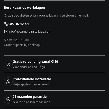
Bereikbaar op werkdagen
Onze specialisten staan voor je klaar via telefoon en e-mail.
085 - 02 12 771
info@ipcamerainstallatie.com
Ma-vr 09:00-18:00
Gratis support bij aankoop
Gratis verzending vanaf €150
Voor Nederland en België
Professionele installatie
Netjes geplaatst en ingesteld
24 maanden garantie
Zekerheid op iedere aankoop