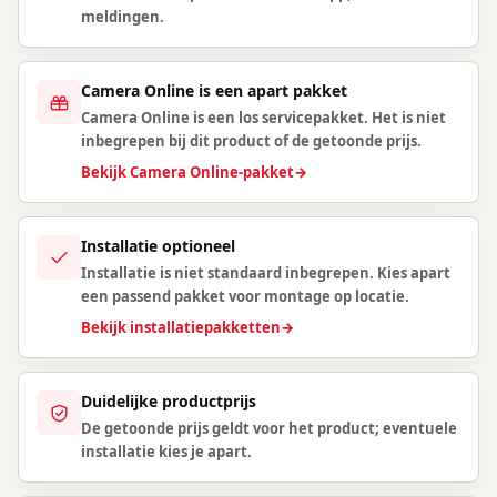
meldingen.
Camera Online is een apart pakket
Camera Online is een los servicepakket. Het is niet
inbegrepen bij dit product of de getoonde prijs.
Bekijk Camera Online-pakket
→
Installatie optioneel
Installatie is niet standaard inbegrepen. Kies apart
een passend pakket voor montage op locatie.
Bekijk installatiepakketten
→
Duidelijke productprijs
De getoonde prijs geldt voor het product; eventuele
installatie kies je apart.