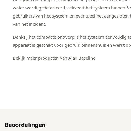
water wordt gedetecteerd, activeert het systeem binnen 5 s
gebruikers van het systeem en eventueel het aangesloten 
van het incident.
Dankzij het compacte ontwerp is het systeem eenvoudig te
apparaat is geschikt voor gebruik binnenshuis en werkt o
Bekijk meer producten van Ajax Baseline
Beoordelingen