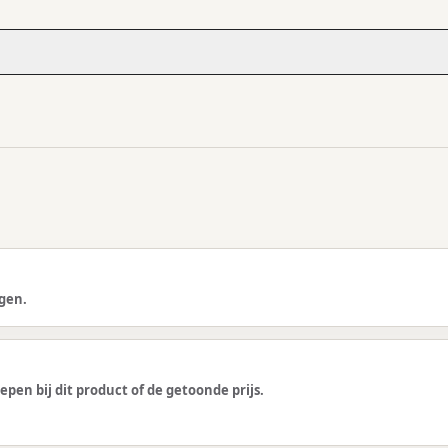
gen.
epen bij dit product of de getoonde prijs.