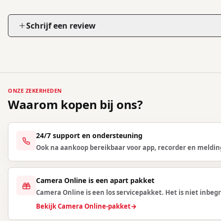
Schrijf een review
ONZE ZEKERHEDEN
Waarom kopen bij ons?
24/7 support en ondersteuning
Ook na aankoop bereikbaar voor app, recorder en meldin
Camera Online is een apart pakket
Camera Online is een los servicepakket. Het is niet inbegr
Bekijk Camera Online-pakket
→