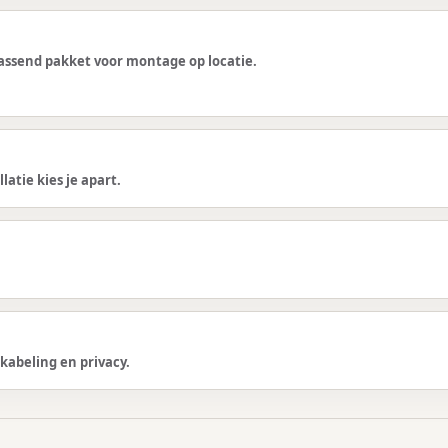
 passend pakket voor montage op locatie.
latie kies je apart.
kabeling en privacy.