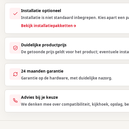
Installatie optioneel
Installatie is niet standaard inbegrepen. Kies apart een
Bekijk installatiepakketten
→
Duidelijke productprijs
De getoonde prijs geldt voor het product; eventuele instal
24 maanden garantie
Garantie op de hardware, met duidelijke nazorg.
Advies bij je keuze
We denken mee over compatibiliteit, kijkhoek, opslag, be