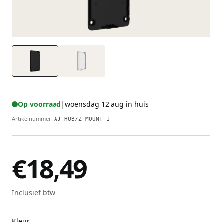
Op voorraad
|
woensdag 12 aug in huis
Artikelnummer
:
AJ-HUB/Z-MOUNT-1
€18,49
Inclusief btw
Kleur