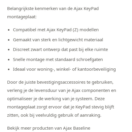
Belangrijkste kenmerken van de Ajax KeyPad
montageplaat:
Compatibel met Ajax KeyPad (Z) modellen
Gemaakt van sterk en lichtgewicht materiaal
Discreet zwart ontwerp dat past bij elke ruimte
Snelle montage met standaard schroefgaten
Ideaal voor woning-, winkel- of kantoorbeveiliging
Door de juiste bevestigingsaccessoires te gebruiken,
verleng je de levensduur van je Ajax componenten en
optimaliseer je de werking van je systeem. Deze
montageplaat zorgt ervoor dat je KeyPad stevig blijft
zitten, ook bij veelvuldig gebruik of aanraking.
Bekijk meer producten van Ajax Baseline