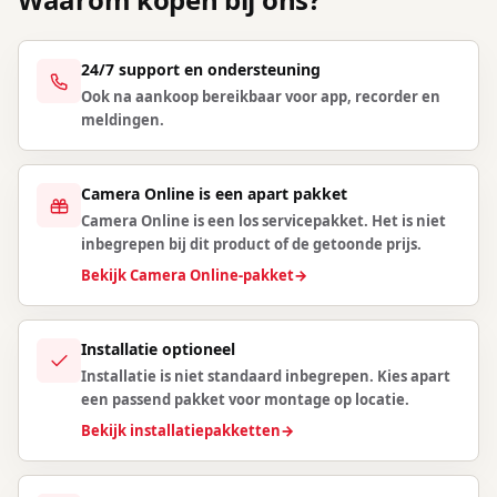
24/7 support en ondersteuning
Ook na aankoop bereikbaar voor app, recorder en
meldingen.
Camera Online is een apart pakket
Camera Online is een los servicepakket. Het is niet
inbegrepen bij dit product of de getoonde prijs.
Bekijk Camera Online-pakket
→
Installatie optioneel
Installatie is niet standaard inbegrepen. Kies apart
een passend pakket voor montage op locatie.
Bekijk installatiepakketten
→