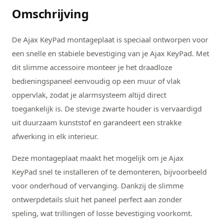
Omschrijving
De Ajax KeyPad montageplaat is speciaal ontworpen voor
een snelle en stabiele bevestiging van je Ajax KeyPad. Met
dit slimme accessoire monteer je het draadloze
bedieningspaneel eenvoudig op een muur of vlak
oppervlak, zodat je alarmsysteem altijd direct
toegankelijk is. De stevige zwarte houder is vervaardigd
uit duurzaam kunststof en garandeert een strakke
afwerking in elk interieur.
Deze montageplaat maakt het mogelijk om je Ajax
KeyPad snel te installeren of te demonteren, bijvoorbeeld
voor onderhoud of vervanging. Dankzij de slimme
ontwerpdetails sluit het paneel perfect aan zonder
speling, wat trillingen of losse bevestiging voorkomt.