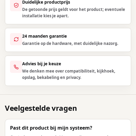
Duidelijke productprijs
De getoonde prijs geldt voor het product; eventuele
installatie kies je apart.
24 maanden garantie
Garantie op de hardware, met duidelijke nazorg.
Advies bij je keuze
We denken mee over compatibiliteit, kijkhoek,
opslag, bekabeling en privacy.
Veelgestelde vragen
Past dit product bij mijn systeem?