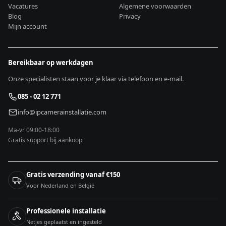
Vacatures
Algemene voorwaarden
Blog
Privacy
Mijn account
Bereikbaar op werkdagen
Onze specialisten staan voor je klaar via telefoon en e-mail.
085 - 02 12 771
info@ipcamerainstallatie.com
Ma-vr 09:00-18:00
Gratis support bij aankoop
Gratis verzending vanaf €150
Voor Nederland en België
Professionele installatie
Netjes geplaatst en ingesteld