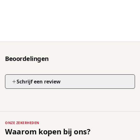
Beoordelingen
Schrijf een review
ONZE ZEKERHEDEN
Waarom kopen bij ons?