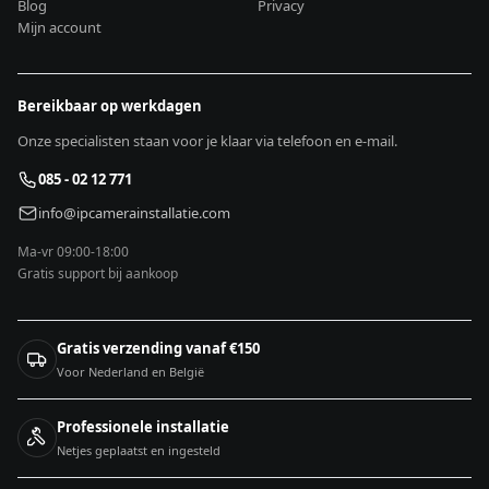
Blog
Privacy
Mijn account
Bereikbaar op werkdagen
Onze specialisten staan voor je klaar via telefoon en e-mail.
085 - 02 12 771
info@ipcamerainstallatie.com
Ma-vr 09:00-18:00
Gratis support bij aankoop
Gratis verzending vanaf €150
Voor Nederland en België
Professionele installatie
Netjes geplaatst en ingesteld