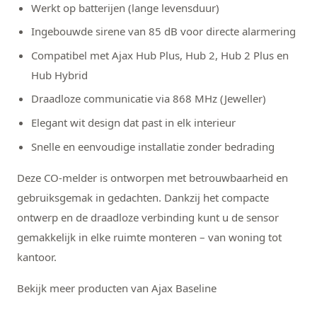
Werkt op batterijen (lange levensduur)
Ingebouwde sirene van 85 dB voor directe alarmering
Compatibel met Ajax Hub Plus, Hub 2, Hub 2 Plus en
Hub Hybrid
Draadloze communicatie via 868 MHz (Jeweller)
Elegant wit design dat past in elk interieur
Snelle en eenvoudige installatie zonder bedrading
Deze CO-melder is ontworpen met betrouwbaarheid en
gebruiksgemak in gedachten. Dankzij het compacte
ontwerp en de draadloze verbinding kunt u de sensor
gemakkelijk in elke ruimte monteren – van woning tot
kantoor.
Bekijk meer producten van Ajax Baseline