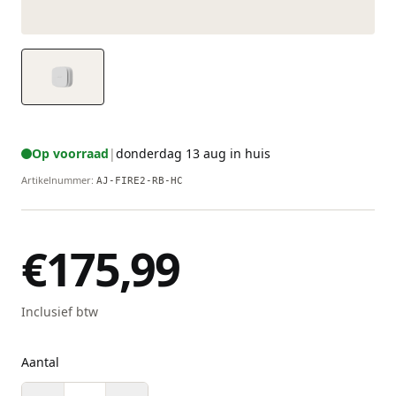
Op voorraad
|
donderdag 13 aug in huis
Artikelnummer
:
AJ-FIRE2-RB-HC
€175,99
Inclusief btw
Aantal