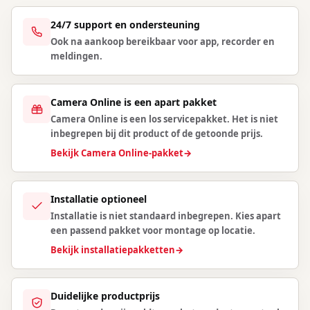
24/7 support en ondersteuning
Ook na aankoop bereikbaar voor app, recorder en
meldingen.
Camera Online is een apart pakket
Camera Online is een los servicepakket. Het is niet
inbegrepen bij dit product of de getoonde prijs.
Bekijk Camera Online-pakket
→
Installatie optioneel
Installatie is niet standaard inbegrepen. Kies apart
een passend pakket voor montage op locatie.
Bekijk installatiepakketten
→
Duidelijke productprijs