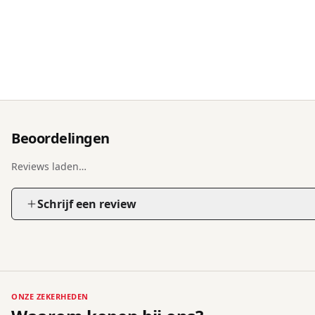
Beoordelingen
Reviews laden…
Schrijf een review
ONZE ZEKERHEDEN