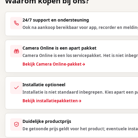
Waarom kopen bij ons?
24/7 support en ondersteuning
Ook na aankoop bereikbaar voor app, recorder en meldin
Camera Online is een apart pakket
Camera Online is een los servicepakket. Het is niet inbegr
Bekijk Camera Online-pakket
→
Installatie optioneel
Installatie is niet standaard inbegrepen. Kies apart een
Bekijk installatiepakketten
→
Duidelijke productprijs
De getoonde prijs geldt voor het product; eventuele instal