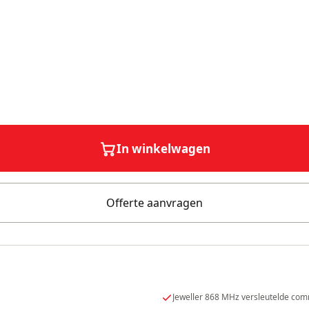
In winkelwagen
Offerte aanvragen
Jeweller 868 MHz versleutelde com