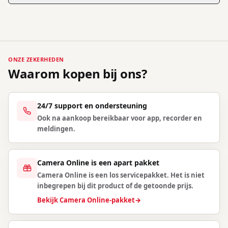
ONZE ZEKERHEDEN
Waarom kopen bij ons?
24/7 support en ondersteuning
Ook na aankoop bereikbaar voor app, recorder en
meldingen.
Camera Online is een apart pakket
Camera Online is een los servicepakket. Het is niet
inbegrepen bij dit product of de getoonde prijs.
Bekijk Camera Online-pakket
→