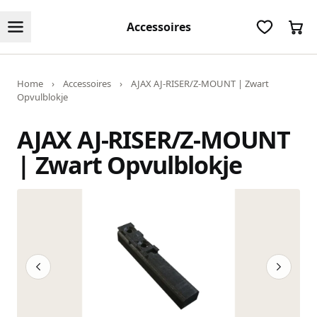
Accessoires
Home
›
Accessoires
›
AJAX AJ-RISER/Z-MOUNT | Zwart
Opvulblokje
AJAX AJ-RISER/Z-MOUNT
| Zwart Opvulblokje