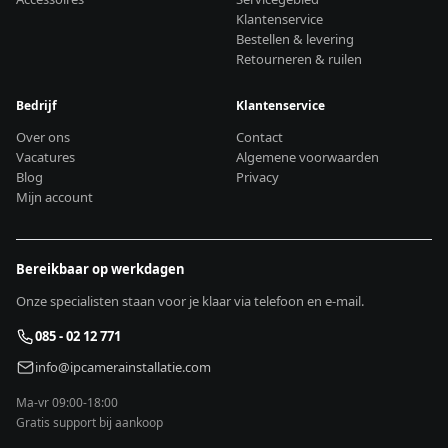
Klantenservice
Bestellen & levering
Retourneren & ruilen
Bedrijf
Klantenservice
Over ons
Contact
Vacatures
Algemene voorwaarden
Blog
Privacy
Mijn account
Bereikbaar op werkdagen
Onze specialisten staan voor je klaar via telefoon en e-mail.
085 - 02 12 771
info@ipcamerainstallatie.com
Ma-vr 09:00-18:00
Gratis support bij aankoop