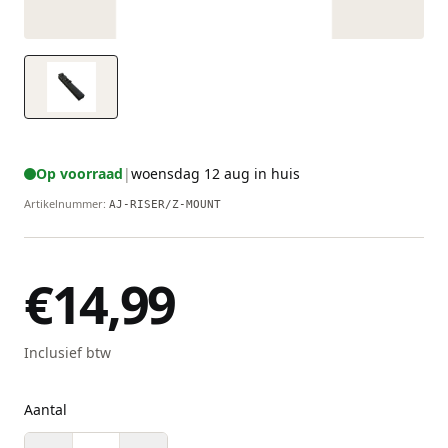
Op voorraad
|
woensdag 12 aug in huis
Artikelnummer
:
AJ-RISER/Z-MOUNT
€14,99
Inclusief btw
Aantal