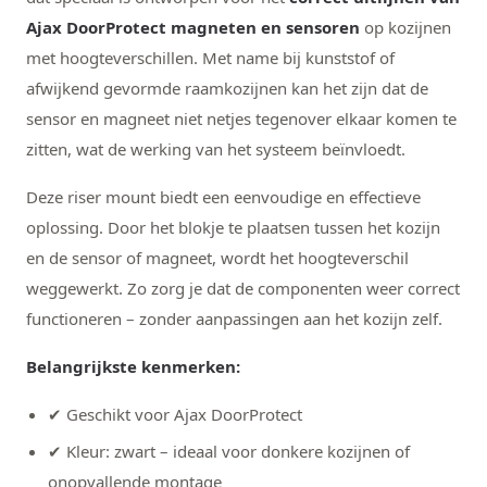
Ajax DoorProtect magneten en sensoren
op kozijnen
met hoogteverschillen. Met name bij kunststof of
afwijkend gevormde raamkozijnen kan het zijn dat de
sensor en magneet niet netjes tegenover elkaar komen te
zitten, wat de werking van het systeem beïnvloedt.
Deze riser mount biedt een eenvoudige en effectieve
oplossing. Door het blokje te plaatsen tussen het kozijn
en de sensor of magneet, wordt het hoogteverschil
weggewerkt. Zo zorg je dat de componenten weer correct
functioneren – zonder aanpassingen aan het kozijn zelf.
Belangrijkste kenmerken:
✔ Geschikt voor Ajax DoorProtect
✔ Kleur: zwart – ideaal voor donkere kozijnen of
onopvallende montage