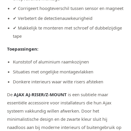
✔ Corrigeert hoogteverschil tussen sensor en magneet
✔ Verbetert de detectienauwkeurigheid
✔ Makkelijk te monteren met schroef of dubbelzijdige
tape
Toepassingen:
Kunststof of aluminium raamkozijnen
Situaties met ongelijke montagevlakken
Donkere interieurs waar witte risers afsteken
De
AJAX AJ-RISER/Z-MOUNT
is een subtiele maar
essentiële accessoire voor installateurs die hun Ajax
systeem vakkundig willen afwerken. Door het
minimalistische design en de zwarte kleur sluit hij
naadloos aan bij moderne interieurs of buitengebruik op