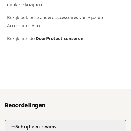
donkere kozijnen.
Bekijk ook onze andere accessoires van Ajax op
Accessoires Ajax
Bekijk hier de
DoorProtect sensoren
Beoordelingen
Schrijf een review